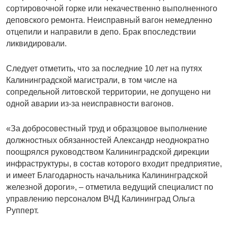
сортировочной горке или некачественно выполненного
деповского ремонта. Неисправный вагон немедленно
отцепили и направили в депо. Брак впоследствии
ликвидировали.
Следует отметить, что за последние 10 лет на путях
Калининградской магистрали, в том числе на
сопредельной литовской территории, не допущено ни
одной аварии из-за неисправности вагонов.
«За добросовестный труд и образцовое выполнение
должностных обязанностей Александр неоднократно
поощрялся руководством Калининградской дирекции
инфраструктуры, в состав которого входит предприятие,
и имеет Благодарность начальника Калининградской
железной дороги», – отметила ведущий специалист по
управлению персоналом ВЧД Калининград Ольга
Рупперт.