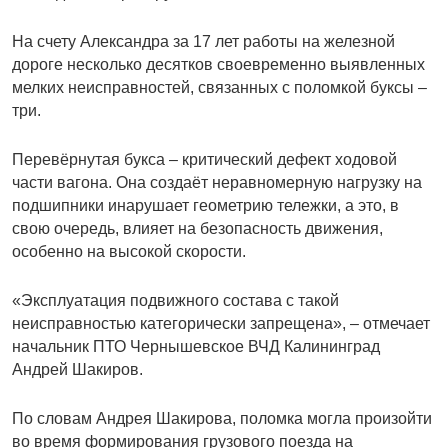
На счету Александра за 17 лет работы на железной
дороге несколько десятков своевременно выявленных
мелких неисправностей, связанных с поломкой буксы –
три.
Перевёрнутая букса – критический дефект ходовой
части вагона. Она создаёт неравномерную нагрузку на
подшипники инарушает геометрию тележки, а это, в
свою очередь, влияет на безопасность движения,
особенно на высокой скорости.
«Эксплуатация подвижного состава с такой
неисправностью категорически запрещена», – отмечает
начальник ПТО Чернышевское ВЧД Калининград
Андрей Шакиров.
По словам Андрея Шакирова, поломка могла произойти
во время формирования грузового поезда на