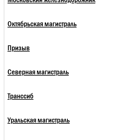
Октябрьская магистраль
Призыв
Северная магистраль
Транссиб
Уральская магистраль