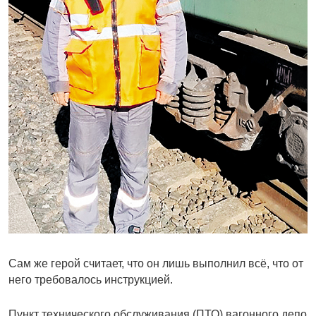
Сам же герой считает, что он лишь выполнил всё, что от
него требовалось инструкцией.
Пункт технического обслуживания (ПТО) вагонного депо