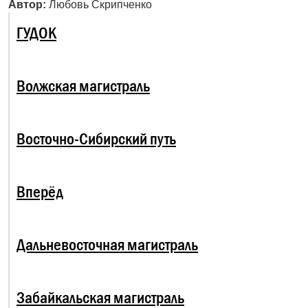
Автор:
Любовь Скрипченко
ГУДОК
Волжская магистраль
Восточно-Сибирский путь
Вперёд
Дальневосточная магистраль
Забайкальская магистраль