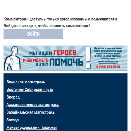
Комментарии доступны только авторизованным пользователям.
Войдите в аккаунт, чтобы оставить комментарий.
ВОЙТИ
Волжская магистраль
Восточно-Сибирский путь
Вперёд
Дальневосточная магистраль
Забайкальская магистраль
Звезда
Железнодорожник Поволжья