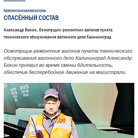
Калининградская магистраль
СПАСЁННЫЙ СОСТАВ
Александр Бокин, Осмотрщик-ремонтник вагонов пункта
технического обслуживания вагонного депо Калининград
Осмотрщик-ремонтник вагонов пункта технического
обслуживания вагонного депо Калининград Александр
Бокин проявил во время смены бдительность,
обеспечив бесперебойное движение на магистрали.