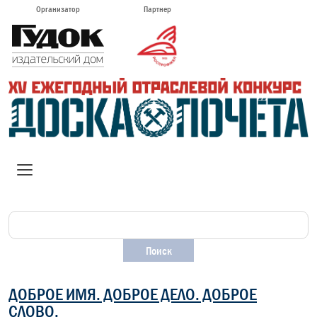
Организатор
Партнер
ДОБРОЕ ИМЯ. ДОБРОЕ ДЕЛО. ДОБРОЕ
СЛОВО.