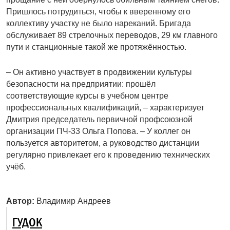
Пришлось потрудиться, чтобы к вверенному его
коллективу участку не было нареканий. Бригада
обслуживает 89 стрелочных переводов, 29 км главного
пути и станционные такой же протяжённостью.
– Он активно участвует в продвижении культуры
безопасности на предприятии: прошёл
соответствующие курсы в учебном центре
профессиональных квалификаций, – характеризует
Дмитрия председатель первичной профсоюзной
организации ПЧ-33 Ольга Попова. – У коллег он
пользуется авторитетом, а руководство дистанции
регулярно привлекает его к проведению технических
учёб.
Автор:
Владимир Андреев
ГУДОК