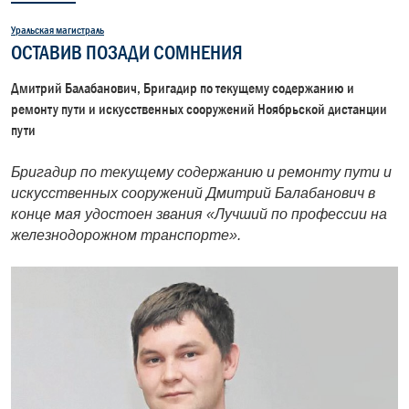
Уральская магистраль
ОСТАВИВ ПОЗАДИ СОМНЕНИЯ
Дмитрий Балабанович, Бригадир по текущему содержанию и
ремонту пути и искусственных сооружений Ноябрьской дистанции
пути
Бригадир по текущему содержанию и ремонту пути и
искусственных сооружений Дмитрий Балабанович в
конце мая удостоен звания «Лучший по профессии на
железнодорожном транспорте».