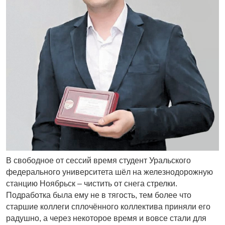
В свободное от сессий время студент Уральского
федерального университета шёл на железнодорожную
станцию Ноябрьск – чистить от снега стрелки.
Подработка была ему не в тягость, тем более что
старшие коллеги сплочённого коллектива приняли его
радушно, а через некоторое время и вовсе стали для