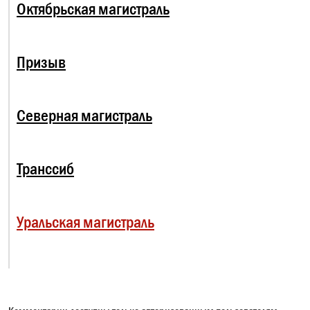
Октябрьская магистраль
Призыв
Северная магистраль
Транссиб
Уральская магистраль