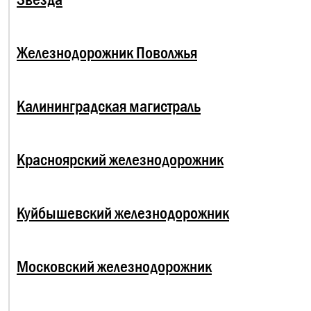
Железнодорожник Поволжья
Калининградская магистраль
Красноярский железнодорожник
Куйбышевский железнодорожник
Московский железнодорожник