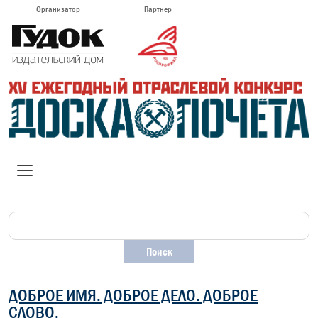
Организатор
Партнер
ДОБРОЕ ИМЯ. ДОБРОЕ ДЕЛО. ДОБРОЕ
СЛОВО.