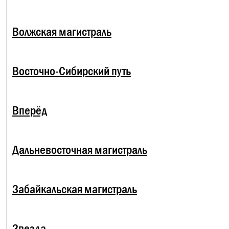
Волжская магистраль
Восточно-Сибирский путь
Вперёд
Дальневосточная магистраль
Забайкальская магистраль
Звезда