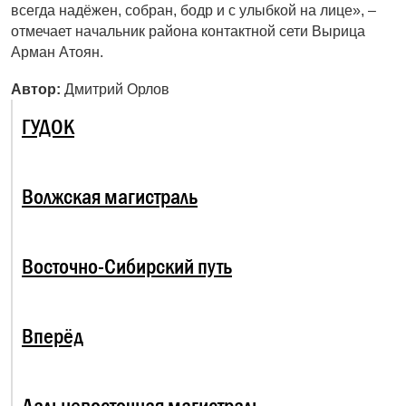
всегда надёжен, собран, бодр и с улыбкой на лице», –
отмечает начальник района контактной сети Вырица
Арман Атоян.
Автор:
Дмитрий Орлов
ГУДОК
Волжская магистраль
Восточно-Сибирский путь
Вперёд
Дальневосточная магистраль