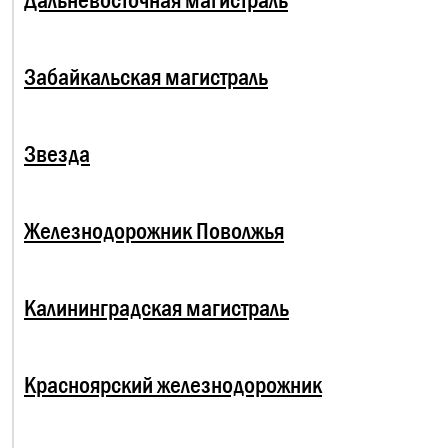
Забайкальская магистраль
Звезда
Железнодорожник Поволжья
Калининградская магистраль
Красноярский железнодорожник