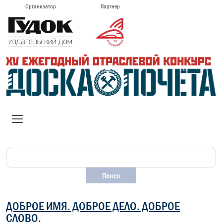
Организатор
Партнер
ДОБРОЕ ИМЯ. ДОБРОЕ ДЕЛО. ДОБРОЕ
СЛОВО.