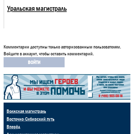
Уральская магистраль
Комментарии доступны только авторизованным пользователям.
Войдите в аккаунт, чтобы оставить комментарий.
ВОЙТИ
Волжская магистраль
Восточно-Сибирский путь
Вперёд