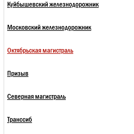
Куйбышевский железнодорожник
Московский железнодорожник
Октябрьская магистраль
Призыв
Северная магистраль
Транссиб