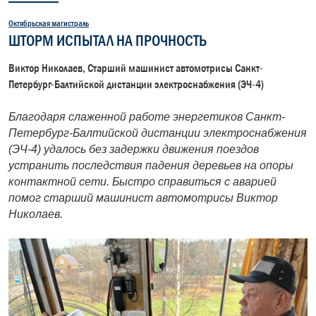
Октябрьская магистраль
ШТОРМ ИСПЫТАЛ НА ПРОЧНОСТЬ
Виктор Николаев, Старший машинист автомотрисы Санкт-
Петербург-Балтийской дистанции электроснабжения (ЭЧ-4)
Благодаря слаженной работе энергетиков Санкт-
Петербург-Балтийской дистанции электроснабжения
(ЭЧ-4) удалось без задержки движения поездов
устранить последствия падения деревьев на опоры
контактной сети. Быстро справиться с аварией
помог старший машинист автомотрисы Виктор
Николаев.