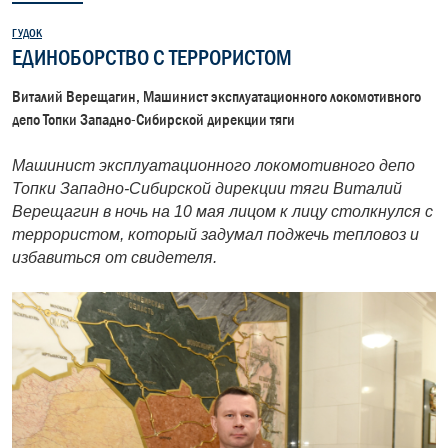
ГУДОК
ЕДИНОБОРСТВО С ТЕРРОРИСТОМ
Виталий Верещагин, Машинист эксплуатационного локомотивного
депо Топки Западно-Сибирской дирекции тяги
Машинист эксплуатационного локомотивного депо
Топки Западно-Сибирской дирекции тяги Виталий
Верещагин в ночь на 10 мая лицом к лицу столкнулся с
террористом, который задумал поджечь тепловоз и
избавиться от свидетеля.