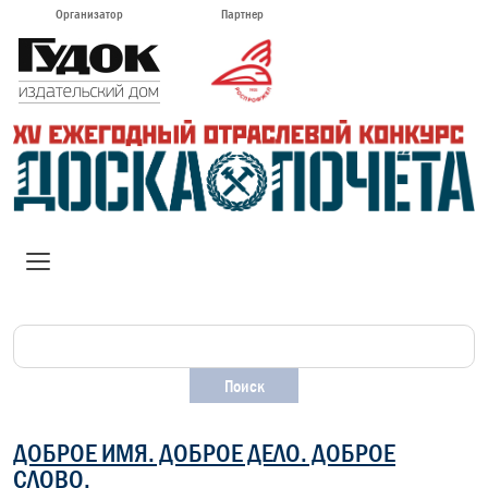
Организатор
Партнер
ДОБРОЕ ИМЯ. ДОБРОЕ ДЕЛО. ДОБРОЕ
СЛОВО.