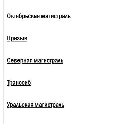
Октябрьская магистраль
Призыв
Северная магистраль
Транссиб
Уральская магистраль