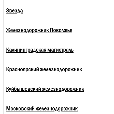
Звезда
Железнодорожник Поволжья
Калининградская магистраль
Красноярский железнодорожник
Куйбышевский железнодорожник
Московский железнодорожник