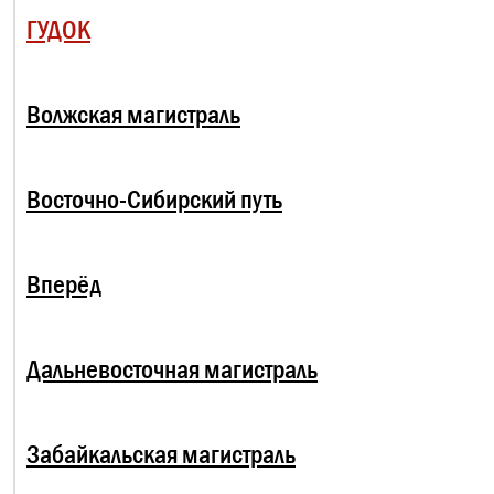
ГУДОК
Волжская магистраль
Восточно-Сибирский путь
Вперёд
Дальневосточная магистраль
Забайкальская магистраль