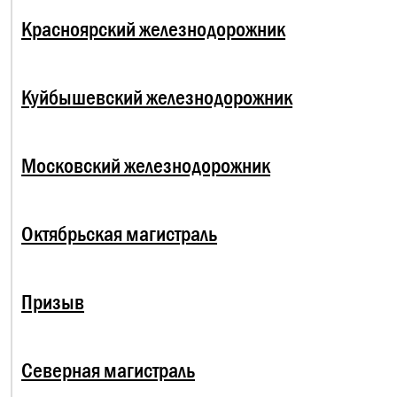
Красноярский железнодорожник
Куйбышевский железнодорожник
Московский железнодорожник
Октябрьская магистраль
Призыв
Северная магистраль