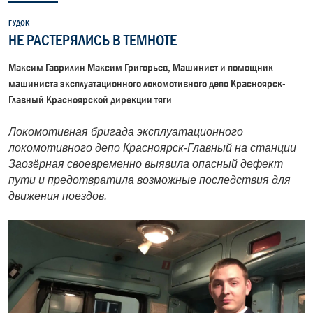
ГУДОК
НЕ РАСТЕРЯЛИСЬ В ТЕМНОТЕ
Максим Гаврилин Максим Григорьев, Машинист и помощник
машиниста эксплуатационного локомотивного депо Красноярск-
Главный Красноярской дирекции тяги
Локомотивная бригада эксплуатационного
локомотивного депо Красноярск-Главный на станции
Заозёрная своевременно выявила опасный дефект
пути и предотвратила возможные последствия для
движения поездов.