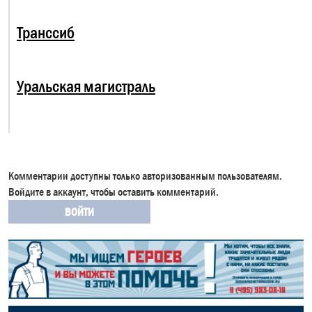
Транссиб
Уральская магистраль
Комментарии доступны только авторизованным пользователям.
Войдите в аккаунт, чтобы оставить комментарий.
ВОЙТИ