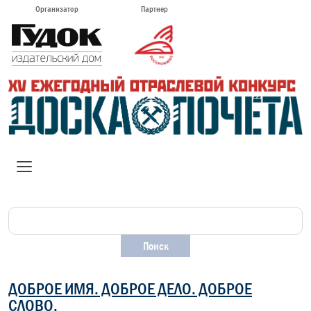
Организатор
Партнер
ДОБРОЕ ИМЯ. ДОБРОЕ ДЕЛО. ДОБРОЕ
СЛОВО.