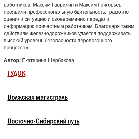
работников. Максим Гаврилин и Максим Григорьев
проявили профессиональную бдительность, грамотно
оценили ситуацию и свое­временно передали
информацию причастным работникам. Благодаря таким
действиям железнодорожников удаётся поддерживать
высокий уровень безопасности перевозоч­ного
процесса».
Автор:
Екатерина Щербакова
ГУДОК
Волжская магистраль
Восточно-Сибирский путь