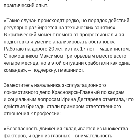
практический опыт.
«Такие случаи происходят редко, но порядок действий
регулярно разбирается на технических занятиях.
В критический момент помогают профессиональная
подготовка и умение анализировать обстановку.
Работаю на дороге 20 лет, из них 17 лет – машинистом.
С помощником Максимом Григорьевым вместе всего
четыре месяца, но в этой ситуации сработали как одна
команда», – подчеркнул машинист.
Заместитель начальника эксплуа­тационного
локомотивного депо Красноярск-Главный по кадрам
и социальным вопросам Ирина Дегтярёва отметила, что
действия брига­ды стали примером ответственного
отношения к профессии:
«Безопасность движения складывается из множества
факторов, и один из главных – внимательность