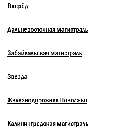
Вперёд
Дальневосточная магистраль
Забайкальская магистраль
Звезда
Железнодорожник Поволжья
Калининградская магистраль