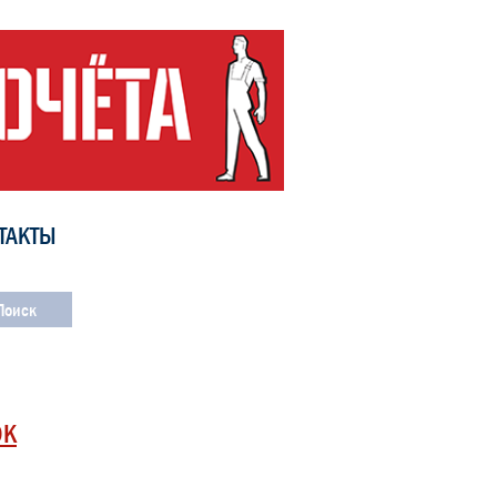
ТАКТЫ
ОК