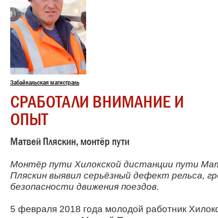
Забайкальская магистраль
СРАБОТАЛИ ВНИМАНИЕ И
ОПЫТ
Матвей Пляскин, монтёр пути
Монтёр пути Хилокской дистанции пути Ма
Пляскин выявил серьёзный дефект рельса, г
безопасности движения поездов.
5 февраля 2018 года молодой работник Хилок