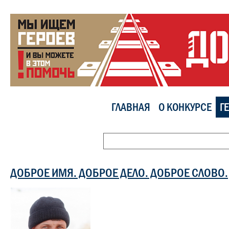
ГЛАВНАЯ
О КОНКУРСЕ
Г
ДОБРОЕ ИМЯ. ДОБРОЕ ДЕЛО. ДОБРОЕ СЛОВО.