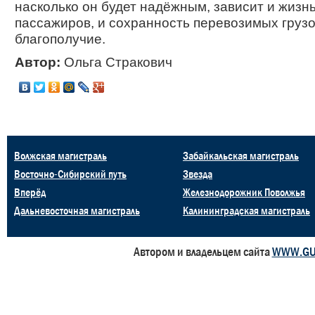
насколько он будет надёжным, зависит и жизн
пассажиров, и сохранность перевозимых грузо
благополучие.
Автор:
Ольга Стракович
Волжская магистраль
Забайкальская магистраль
Восточно-Сибирский путь
Звезда
Вперёд
Железнодорожник Поволжья
Дальневосточная магистраль
Калининградская магистраль
Автором и владельцем сайта
WWW.GU