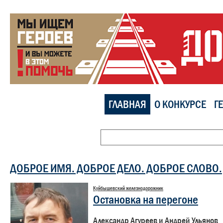
ГЛАВНАЯ
О КОНКУРСЕ
Г
ДОБРОЕ ИМЯ. ДОБРОЕ ДЕЛО. ДОБРОЕ СЛОВО.
Куйбышевский железнодорожник
Остановка на перегоне
Александр Агуреев и Андрей Ульянов