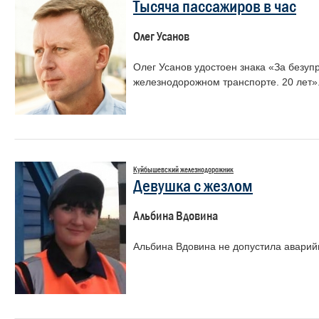
Тысяча пассажиров в час
Олег Усанов
Олег Усанов удостоен знака «За безуп
железнодорожном транспорте. 20 лет»
Куйбышевский железнодорожник
Девушка с жезлом
Альбина Вдовина
Альбина Вдовина не допустила аварий