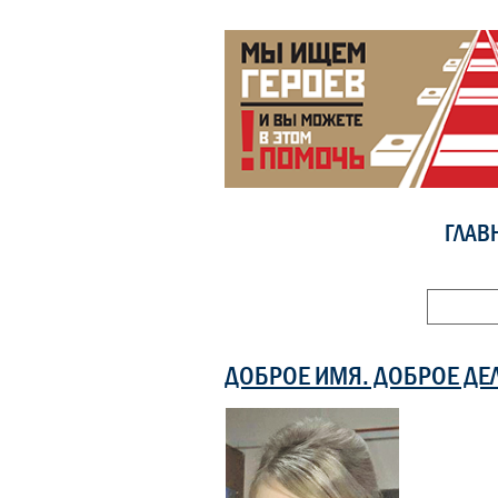
ГЛАВ
ДОБРОЕ ИМЯ. ДОБРОЕ ДЕ