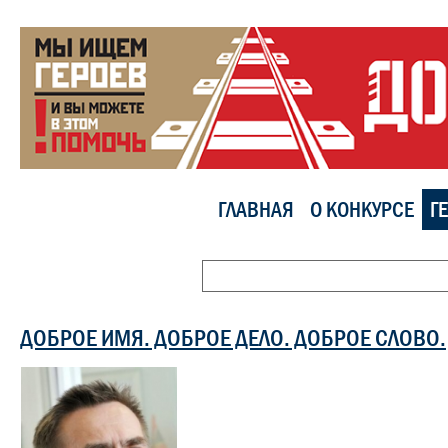
ГЛАВНАЯ
О КОНКУРСЕ
Г
ДОБРОЕ ИМЯ. ДОБРОЕ ДЕЛО. ДОБРОЕ СЛОВО.