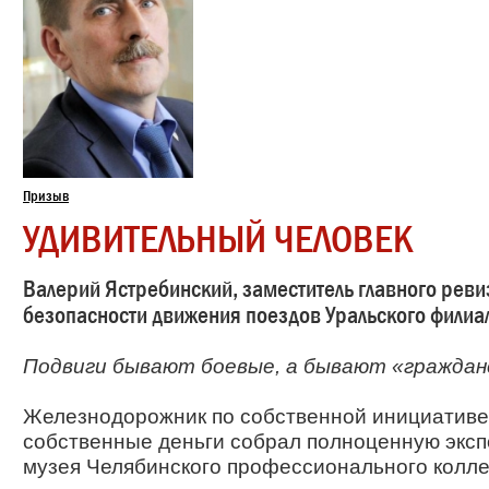
Призыв
УДИВИТЕЛЬНЫЙ ЧЕЛОВЕК
Валерий Ястребинский, заместитель главного реви
безопасности движения поездов Уральского филиа
Подвиги бывают боевые, а бывают «граждан
Железнодорожник по собственной инициативе
собственные деньги собрал полноценную экс
музея Челябинского профессионального колл