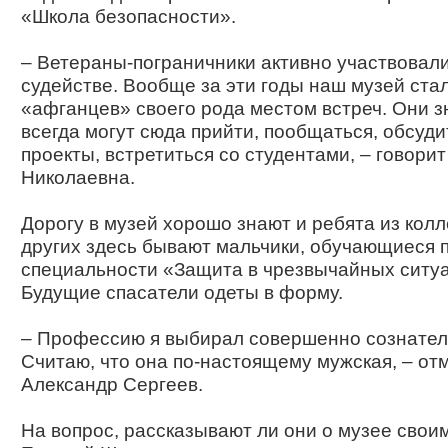
«Школа безопасности».
– Ветераны-пограничники активно участвовали
судействе. Вообще за эти годы наш музей ста
«афганцев» своего рода местом встреч. Они з
всегда могут сюда прийти, пообщаться, обсуд
проекты, встретиться со студентами, – говори
Николаевна.
Дорогу в музей хорошо знают и ребята из кол
других здесь бывают мальчики, обучающиеся 
специальности «Защита в чрезвычайных ситуа
Будущие спасатели одеты в форму.
– Профессию я выбирал совершенно сознател
Считаю, что она по-настоящему мужская, – от
Александр Сергеев.
На вопрос, рассказывают ли они о музее своим