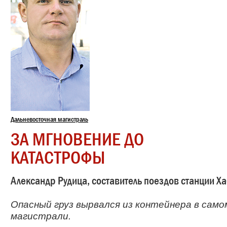
Дальневосточная магистраль
ЗА МГНОВЕНИЕ ДО
КАТАСТРОФЫ
Александр Рудица, составитель поездов станции Х
Опасный груз вырвался из контейнера в само
магистрали.