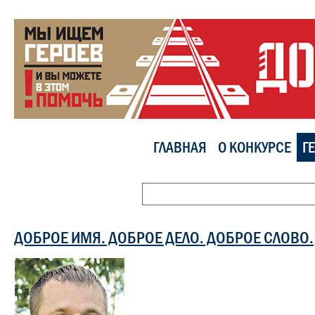
ГЛАВНАЯ
О КОНКУРСЕ
Г
ДОБРОЕ ИМЯ. ДОБРОЕ ДЕЛО. ДОБРОЕ СЛОВО.