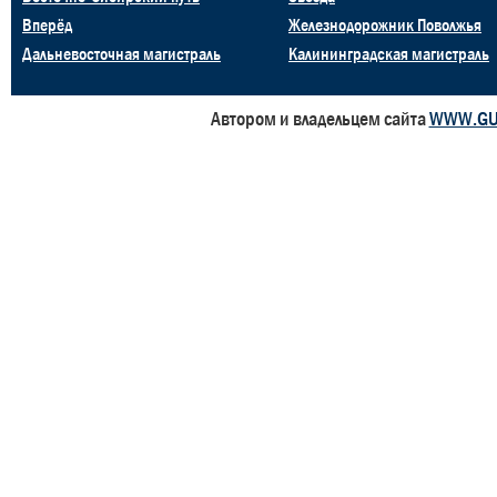
Вперёд
Железнодорожник Поволжья
Дальневосточная магистраль
Калининградская магистраль
Автором и владельцем сайта
WWW.GU