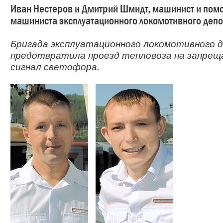
Иван Нестеров и Дмитрий Шмидт, машинист и пом
машиниста эксплуатационного локомотивного депо
Бригада эксплуатационного локомотивного 
предотвратила проезд тепловоза на запре
сигнал светофора.