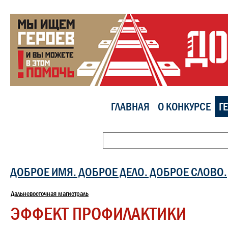
ГЛАВНАЯ
О КОНКУРСЕ
Г
ДОБРОЕ ИМЯ. ДОБРОЕ ДЕЛО. ДОБРОЕ СЛОВО.
Дальневосточная магистраль
ЭФФЕКТ ПРОФИЛАКТИКИ