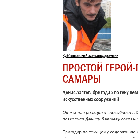
Куйбышевский железнодорожник
ПРОСТОЙ ГЕРОЙ-
САМАРЫ
Денис Лаптев, бригадир по текущем
искусственных сооружений
Отменная реакция и способность 
позволили Денису Лаптеву сохрани
Бригадир по текущему содержанию и