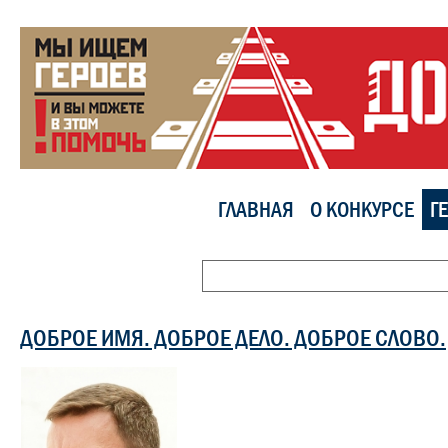
ГЛАВНАЯ
О КОНКУРСЕ
Г
ДОБРОЕ ИМЯ. ДОБРОЕ ДЕЛО. ДОБРОЕ СЛОВО.