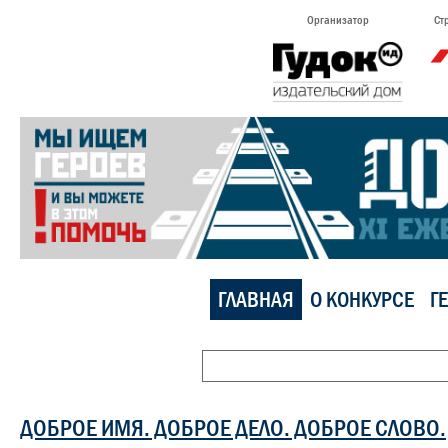
Организатор
Ст
ГЛАВНАЯ
О КОНКУРСЕ
Г
ДОБРОЕ ИМЯ. ДОБРОЕ ДЕЛО. ДОБРОЕ СЛОВО.