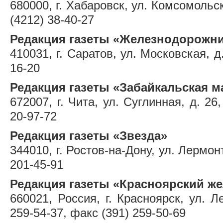
680000, г. Хабаровск, ул. Комсомольска
(4212) 38-40-27
Редакция газеты «Железнодорожн
410031, г. Саратов, ул. Московская, д.
16-20
Редакция газеты «Забайкальская м
672007, г. Чита, ул. Суглинная, д. 26
20-97-72
Редакция газеты «Звезда»
344010, г. Ростов-на-Дону, ул. Лермонт
201-45-91
Редакция газеты «Красноярский ж
660021, Россия, г. Красноярск, ул. Ле
259-54-37, факс (391) 259-50-69