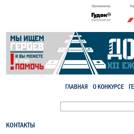
Организатор
Ст
ГЛАВНАЯ
О КОНКУРСЕ
Г
КОНТАКТЫ