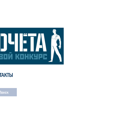
ТАКТЫ