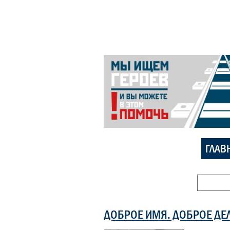
ГЛАВ
ДОБРОЕ ИМЯ. ДОБРОЕ ДЕ