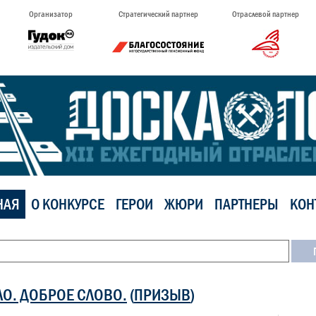
Организатор
Стратегический партнер
Отраслевой партнер
НАЯ
О КОНКУРСЕ
ГЕРОИ
ЖЮРИ
ПАРТНЕРЫ
КОН
ЛО. ДОБРОЕ СЛОВО.
(
ПРИЗЫВ
)