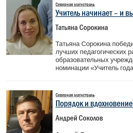
Северная магистраль
Учитель начинает – и 
Татьяна Сорокина
Татьяна Сорокина победи
лучших педагогических р
образовательных учрежд
номинации «Учитель год
Северная магистраль
Порядок и вдохновение
Андрей Соколов