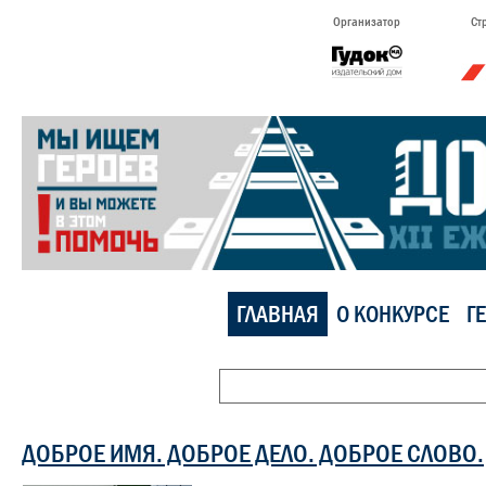
Организатор
Ст
ГЛАВНАЯ
О КОНКУРСЕ
Г
ДОБРОЕ ИМЯ. ДОБРОЕ ДЕЛО. ДОБРОЕ СЛОВО.