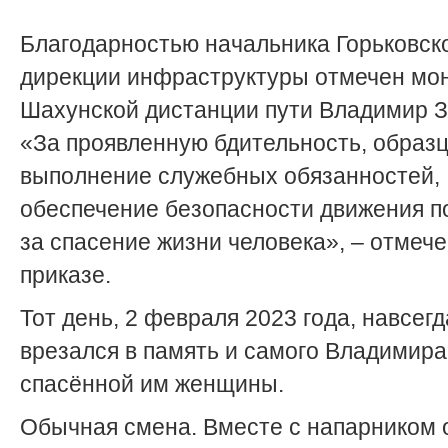
Благодарностью начальника Горьковск
дирекции инфраструктуры отмечен мо
Шахунской дистанции пути Владимир З
«За проявленную бдительность, образ
выполнение служебных обязанностей,
обеспечение безопасности движения п
за спасение жизни человека», – отмече
приказе.
Тот день, 2 февраля 2023 года, навсегд
врезался в память и самого Владимира
спасённой им женщины.
Обычная смена. Вместе с напарником 