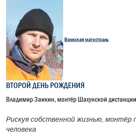
Волжская магистраль
ВТОРОЙ ДЕНЬ РОЖДЕНИЯ
Владимир Заикин, монтёр Шахунской дистанции
Рискуя собственной жизнью, монтёр 
человека