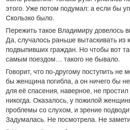
этого. Уже потом подумал: а если бы у
Скользко было.
Пережить такое Владимиру довелось в
Да, случалось раньше вытаскивать из 
подвыпивших граждан. Но чтобы вот та
самым поездом… такого не бывало.
Говорит, что по-другому поступить не м
бы женщина погибла, а он ничего бы н
для её спасения, наверное, не простил
никогда. Оказалось, у пожилой женщи
проблемы со слухом, и зрение подводи
Задумалась. Не посмотрела. Не замети