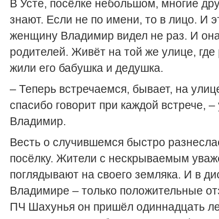
В Усте, посёлке небольшом, многие дру
знают. Если не по имени, то в лицо. И э
женщину Владимир видел не раз. И она
родителей. Живёт на той же улице, где
жили его бабушка и дедушка.
– Теперь встречаемся, бывает, на улиц
спасибо говорит при каждой встрече, –
Владимир.
Весть о случившемся быстро разнесла
посёлку. Жители с нескрываемым ува
поглядывают на своего земляка. И в ди
Владимире – только положительные от
ПЧ Шахунья он пришёл одиннадцать ле