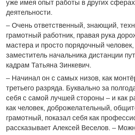
уже имея опыт работы в других сферах
деятельности.
– Очень ответственный, знающий, тех
грамотный работник, правая рука доро
мастера и просто порядочный человек, 
заместитель начальника дистанции пут
кадрам Татьяна Зинкевич.
– Начинал он с самых низов, как монтё
третьего разряда. Буквально за полгод
себя с самой лучшей стороны – и как р
как человек, доброжелательный, общи
грамотный, показал себя как професси
рассказывает Алексей Веселов. – Можн