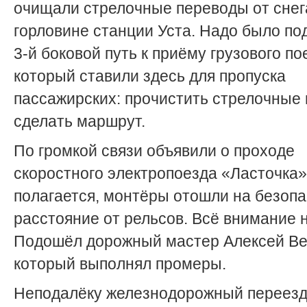
очищали стрелочные переводы от снег
горловине станции Уста. Надо было по
3-й боковой путь к приёму грузового по
который ставили здесь для пропуска
пассажирских: прочистить стрелочные
сделать маршрут.
По громкой связи объявили о проходе
скоростного электропоезда «Ласточка».
полагается, монтёры отошли на безоп
расстояние от рельсов. Всё внимание н
Подошёл дорожный мастер Алексей Ве
который выполнял промеры.
Неподалёку железнодорожный переезд