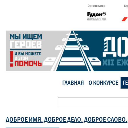
Организатор
Ст
ГЛАВНАЯ
О КОНКУРСЕ
Г
ДОБРОЕ ИМЯ. ДОБРОЕ ДЕЛО. ДОБРОЕ СЛОВО.