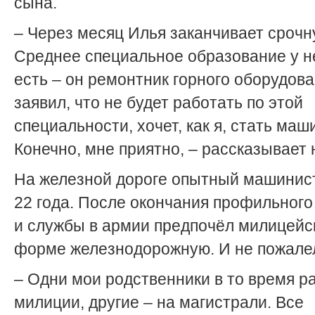
сына.
– Через месяц Илья заканчивает срочн
Среднее специальное образование у н
есть – он ремонтник горного оборудова
заявил, что не будет работать по этой
специальности, хочет, как я, стать маш
Конечно, мне приятно, – рассказывает 
На железной дороге опытный машинис
22 года. После окончания профильног
и службы в армии предпочёл милицейс
форме железнодорожную. И не пожале
– Одни мои родственники в то время р
милиции, другие – на магистрали. Все