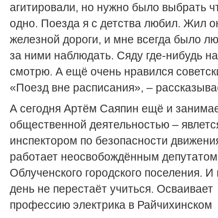
агитировали, но нужно было выбрать ч
одно. Поезда я с детства любил. Жил о
железной дороги, и мне всегда было л
за ними наблюдать. Сяду где-нибудь на
смотрю. А ещё очень нравился советс
«Поезд вне расписания», – рассказыва
А сегодня Артём Саяпин ещё и занима
общественной деятельностью – явлетс
инспектором по безопасности движени
работает неосвобождённым депутатом
Облученского городского поселения. И 
день не перестаёт учиться. Осваивает
профессию электрика в Райчихинском