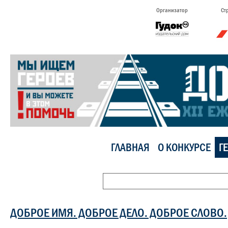
Организатор
Ст
ГЛАВНАЯ
О КОНКУРСЕ
Г
ДОБРОЕ ИМЯ. ДОБРОЕ ДЕЛО. ДОБРОЕ СЛОВО.