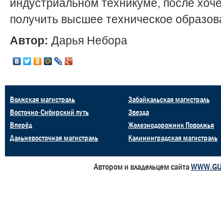
индустриальном техникуме, после хоч
получить высшее техническое образов
Автор:
Дарья Небора
Волжская магистраль
Забайкальская магистраль
Восточно-Сибирский путь
Звезда
Вперёд
Железнодорожник Поволжья
Дальневосточная магистраль
Калининградская магистраль
Автором и владельцем сайта
WWW.GU