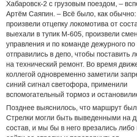
Хабаровск-2 с грузовым поездом, – вс
Артём Саяпин. – Всё было, как обычно:
произвели отцепку локомотива от сост
выехали в тупик М-605, произвели сме
управления и по команде дежурного по
отправились в депо, чтобы поставить 
на технический ремонт. Во время движ
коллегой одновременно заметили за
синий сигнал светофора, применили
вспомогательный тормоз и остановили
Позднее выяснилось, что маршрут был 
Стрелки могли быть выведенными на д
состав, и мы бы в него врезались либо