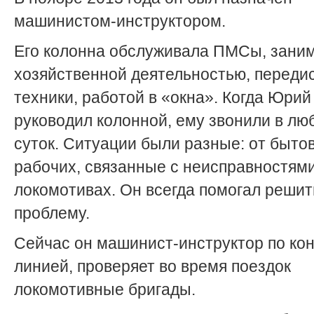
машинистом-инструктором.
Его колонна обслуживала ПМСы, зани
хозяйственной деятельностью, переди
техники, работой в «окна». Когда Юри
руководил колонной, ему звонили в лю
суток. Ситуации были разные: от быто
рабочих, связанные с неисправностям
локомотивах. Он всегда помогал решит
проблему.
Сейчас он машинист-инструктор по ко
линией, проверяет во время поездок
локомотивные бригады.