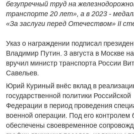
безупречный труд на железнодорожн
транспорте 20 лет», а в 2023 - медал
«За заслуги перед Отечеством» II ст
Указ о награждении подписал президен
Владимир Путин. 3 августа в Москве н
вручил министр транспорта России Ви
Савельев.
Юрий Куриный внёс вклад в реализац
государственной политики Российской
Федерации в период проведения специ
военной операции. Под его контролем
обеспечены своевременное сопровожд