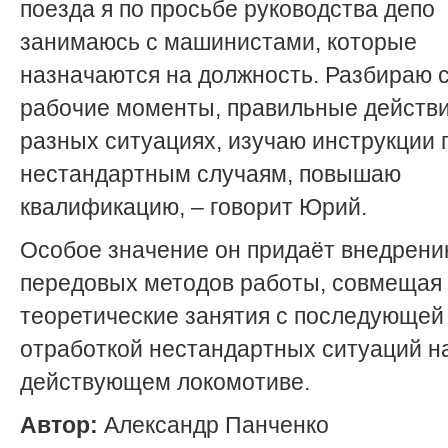
поезда я по просьбе руководства депо
занимаюсь с машинистами, которые
назначаются на должность. Разбираю 
рабочие моменты, правильные действи
разных ситуациях, изучаю инструкции 
нестандартным случаям, повышаю
квалификацию, – говорит Юрий.
Особое значение он придаёт внедрен
передовых методов работы, совмещая
теоретические занятия с последующей
отработкой нестандартных ситуаций н
действующем локомотиве.
Автор:
Александр Панченко