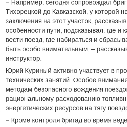
– Например, сегодня сопровождал бриг
Тихорецкой до Кавказской, у которой н
заключения на этот участок, рассказыв
особенности пути, подсказывал, где и к
вести поезд, где набираться и сбрасыва
быть особо внимательным, – рассказы
инструктор.
Юрий Куриный активно участвует в пр
технических занятий. Особое внимание
методам безопасного вождения поездов
рациональному расходованию топливн
энергетических ресурсов на тягу поезд
– Кроме контроля бригад во время вед