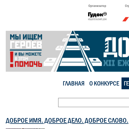
Организатор
Ст
ГЛАВНАЯ
О КОНКУРСЕ
Г
ДОБРОЕ ИМЯ. ДОБРОЕ ДЕЛО. ДОБРОЕ СЛОВО.