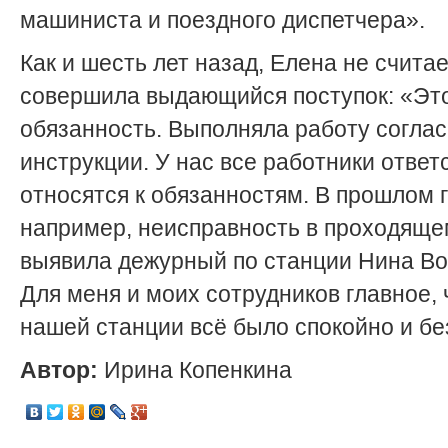
машиниста и поездного диспетчера».
Как и шесть лет назад, Елена не считае
совершила выдающийся поступок: «Эт
обязанность. Выполняла работу согла
инструкции. У нас все работники ответ
относятся к обязанностям. В прошлом г
например, неисправность в проходяще
выявила дежурный по станции Нина Во
Для меня и моих сотрудников главное,
нашей станции всё было спокойно и бе
Автор:
Ирина Копенкина