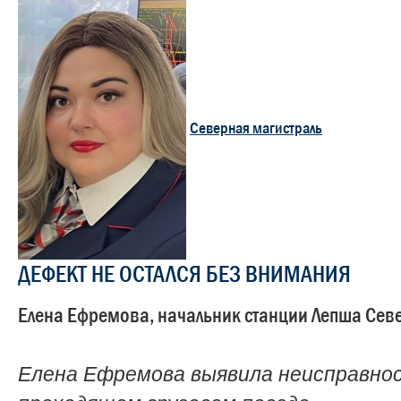
Северная магистраль
ДЕФЕКТ НЕ ОСТАЛСЯ БЕЗ ВНИМАНИЯ
Елена Ефремова, начальник станции Лепша Сев
Елена Ефремова выявила неисправно