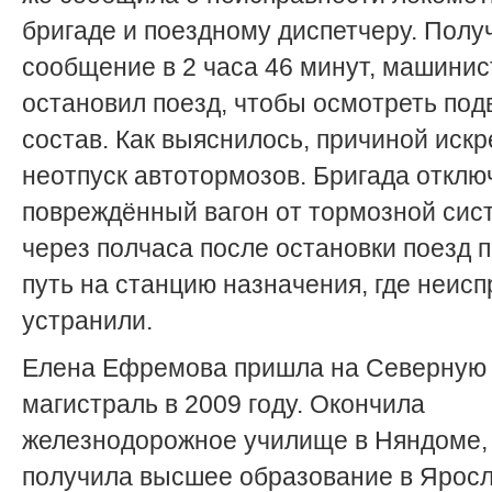
бригаде и поездному диспетчеру. Полу
сообщение в 2 часа 46 минут, машинис
остановил поезд, чтобы осмотреть по
состав. Как выяснилось, причиной искр
неотпуск автотормозов. Бригада отклю
повреждённый вагон от тормозной сис
через полчаса после остановки поезд 
путь на станцию назначения, где неис
устранили.
Елена Ефремова пришла на Северную
магистраль в 2009 году. Окончила
железнодорожное училище в Няндоме,
получила высшее образование в Ярос