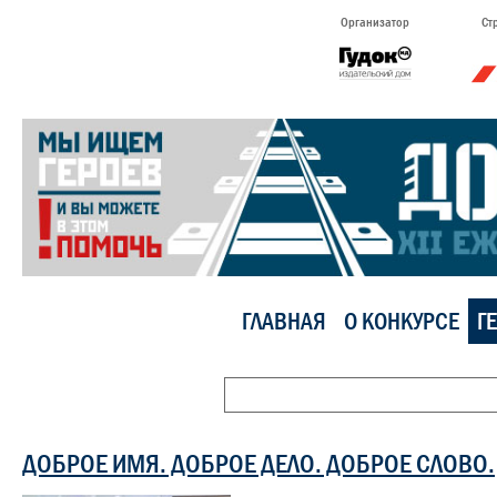
Организатор
Ст
ГЛАВНАЯ
О КОНКУРСЕ
Г
ДОБРОЕ ИМЯ. ДОБРОЕ ДЕЛО. ДОБРОЕ СЛОВО.