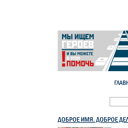
ГЛАВ
ДОБРОЕ ИМЯ. ДОБРОЕ ДЕ