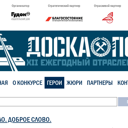
Организатор
Стратегический партнер
Отраслевой партнер
НАЯ
О КОНКУРСЕ
ГЕРОИ
ЖЮРИ
ПАРТНЕРЫ
КОН
ЛО. ДОБРОЕ СЛОВО.