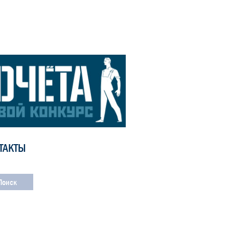
ТАКТЫ