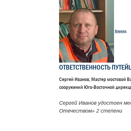
Вперёд
ОТВЕТСТВЕННОСТЬ ПУТЕЙ
Сергей Иванов, Мастер мостовой В
сооружений Юго-Восточной дирекц
Сергей Иванов удостоен мед
Отечеством» 2 степени