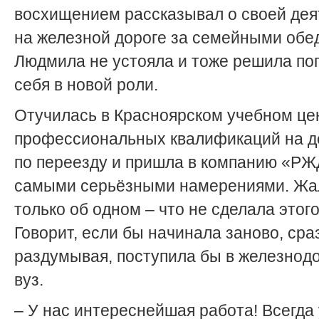
восхищением рассказывал о своей дея
на железной дороге за семейными обе
Людмила не устояла и тоже решила по
себя в новой роли.
Отучилась в Красноярском учебном це
профессиональных квалификаций на 
по переезду и пришла в компанию «РЖ
самыми серьёзными намерениями. Жа
только об одном – что не сделала этог
Говорит, если бы начинала заново, сраз
раздумывая, поступила бы в железно
вуз.
– У нас интереснейшая работа! Всегда