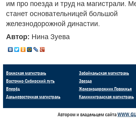
им про поезда и труд на магистрали. Ме
станет основательницей большой
железнодорожной династии.
Автор:
Нина Зуева
Волжская магистраль
Забайкальская магистраль
Восточно-Сибирский путь
Звезда
Вперёд
Железнодорожник Поволжья
Дальневосточная магистраль
Калининградская магистраль
Автором и владельцем сайта
WWW.GU