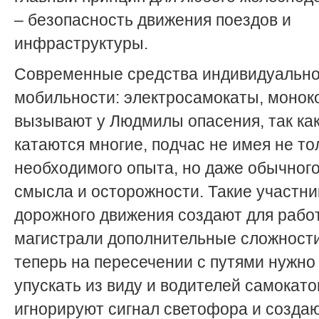
– безопасность движения поездов и
инфраструктуры.
Современные средства индивидуальн
мобильности: электросамокаты, монок
вызывают у Людмилы опасения, так как
катаются многие, подчас не имея не то
необходимого опыта, но даже обычного
смысла и осторожности. Такие участни
дорожного движения создают для рабо
магистрали дополнительные сложности
теперь на пересечении с путями нужно
упускать из виду и водителей самокато
игнорируют сигнал светофора и созда