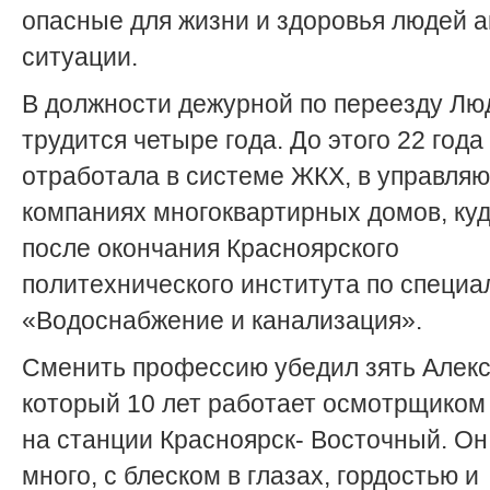
опасные для жизни и здоровья людей 
ситуации.
В должности дежурной по переезду Л
трудится четыре года. До этого 22 года
отработала в системе ЖКХ, в управля
компаниях многоквартирных домов, ку
после окончания Красноярского
политехнического института по специа
«Водоснабжение и канализация».
Сменить профессию убедил зять Алекс
который 10 лет работает осмотрщиком
на станции Красноярск- Восточный. Он
много, с блеском в глазах, гордостью и