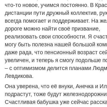
что-то новое, учимся постоянно. В Кра
дистанции пути дружный коллектив, ру
всегда помогает и поддерживает. На ж
дороге можно найти своё призвание,
реализовать свои способности. Я счаст
могу быть полезна нашей большой ком
даже рада, что пенсионный возраст се
увеличен, и теперь я смогу подольше п
– с оптимизмом делится планами Люд
Левдикова.
Она уверена, что её внуки, Анечка и Ил
подрастут, тоже будут железнодорожни
Счастливая бабушка уже сейчас расск