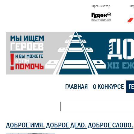
Организатор
Ст
ГЛАВНАЯ
О КОНКУРСЕ
Г
ДОБРОЕ ИМЯ. ДОБРОЕ ДЕЛО. ДОБРОЕ СЛОВО.