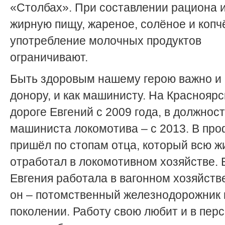
«Столбах». При составлении рациона 
жирную пищу, жареное, солёное и копч
употребление молочных продуктов
ограничивают.
Быть здоровым нашему герою важно и 
донору, и как машинисту. На Красноярс
дороге Евгений с 2009 года, в должнос
машиниста локомотива – с 2013. В пр
пришёл по стопам отца, который всю ж
отработал в локомотивном хозяйстве.
Евгения работала в вагонном хозяйстве
он – потомственный железнодорожник 
поколении. Работу свою любит и в пер