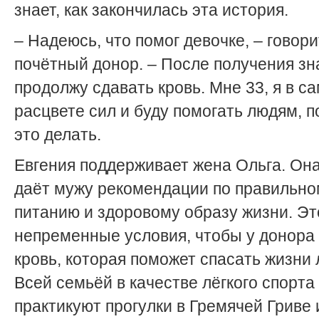
знает, как закончилась эта история.
– Надеюсь, что помог девочке, – говори
почётный донор. – После получения зн
продолжу сдавать кровь. Мне 33, я в с
расцвете сил и буду помогать людям, п
это делать.
Евгения поддерживает жена Ольга. Она
даёт мужу рекомендации по правильно
питанию и здоровому образу жизни. Эт
непременные условия, чтобы у донора
кровь, которая поможет спасать жизни
Всей семьёй в качестве лёгкого спорта
практикуют прогулки в Гремячей Гриве 