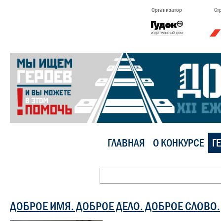
Организатор
Ст
ГЛАВНАЯ
О КОНКУРСЕ
Г
ДОБРОЕ ИМЯ. ДОБРОЕ ДЕЛО. ДОБРОЕ СЛОВО.