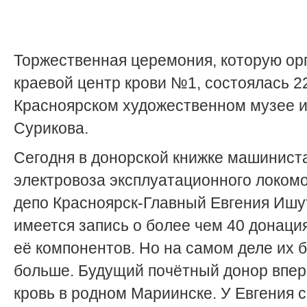
Торжественная церемония, которую ор
краевой центр крови №1, состоялась 22
Красноярском художественном музее 
Сурикова.
Сегодня в донорской книжке машинист
электровоза эксплуатационного локом
депо Красноярск-Главный Евгения Ишу
имеется запись о более чем 40 донация
её компонентов. Но на самом деле их 
больше. Будущий почётный донор впе
кровь в родном Мариинске. У Евгения 