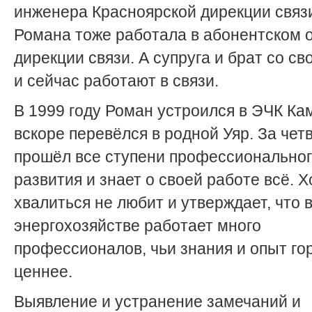
инженера Красноярской дирекции связ
Романа тоже работала в абонентском 
дирекции связи. А супруга и брат со с
и сейчас работают в связи.
В 1999 году Роман устроился в ЭЧК Ка
вскоре перевёлся в родной Уяр. За чет
прошёл все ступени профессионально
развития и знает о своей работе всё. Х
хвалиться не любит и утверждает, что 
энергохозяйстве работает много
профессионалов, чьи знания и опыт го
ценнее.
Выявление и устранение замечаний и