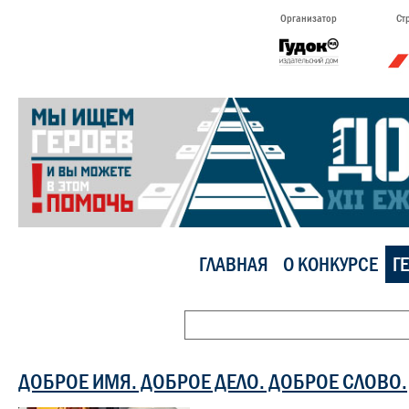
Организатор
Ст
ГЛАВНАЯ
О КОНКУРСЕ
Г
ДОБРОЕ ИМЯ. ДОБРОЕ ДЕЛО. ДОБРОЕ СЛОВО.