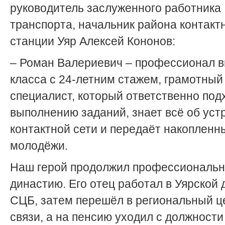
руководитель заслуженного работника
транспорта, начальник района контакт
станции Уяр Алексей Кононов:
– Роман Валериевич – профессионал в
класса с 24-летним стажем, грамотный
специалист, который ответственно под
выполнению заданий, знает всё об уст
контактной сети и передаёт накопленн
молодёжи.
Наш герой продолжил профессиональ
династию. Его отец работал в Уярской
СЦБ, затем перешёл в региональный ц
связи, а на пенсию уходил с должности