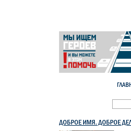
ГЛАВ
ДОБРОЕ ИМЯ. ДОБРОЕ ДЕ