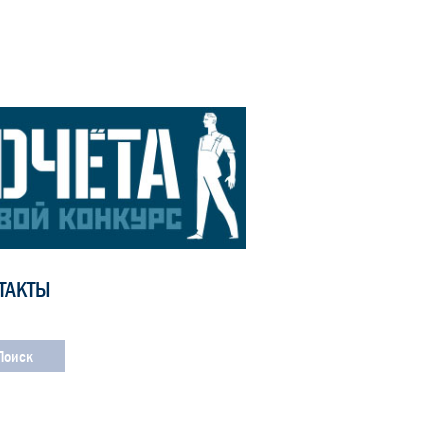
ТАКТЫ