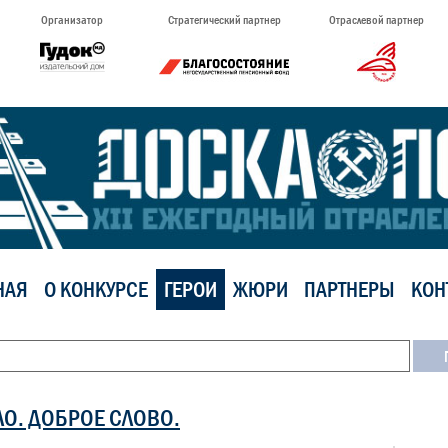
Организатор
Стратегический партнер
Отраслевой партнер
НАЯ
О КОНКУРСЕ
ГЕРОИ
ЖЮРИ
ПАРТНЕРЫ
КОН
ЛО. ДОБРОЕ СЛОВО.