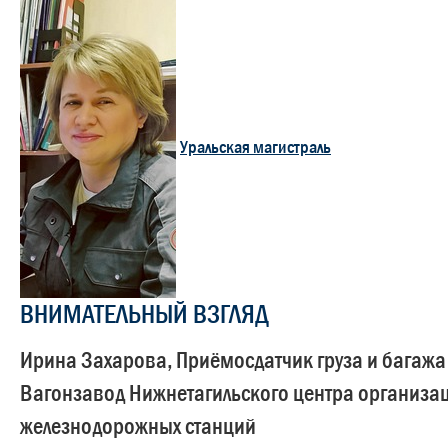
Уральская магистраль
ВНИМАТЕЛЬНЫЙ ВЗГЛЯД
Ирина Захарова, Приёмосдатчик груза и багажа
Вагонзавод Нижнетагильского центра организа
железнодорожных станций