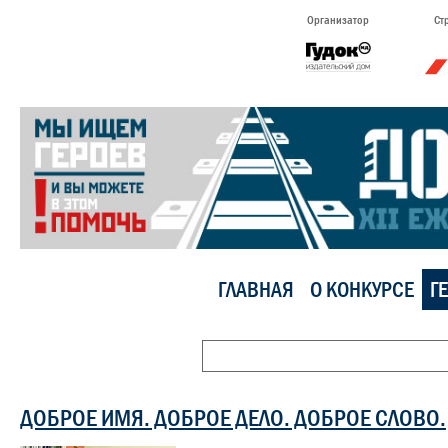
Организатор
Ст
ГЛАВНАЯ
О КОНКУРСЕ
Г
ДОБРОЕ ИМЯ. ДОБРОЕ ДЕЛО. ДОБРОЕ СЛОВО.