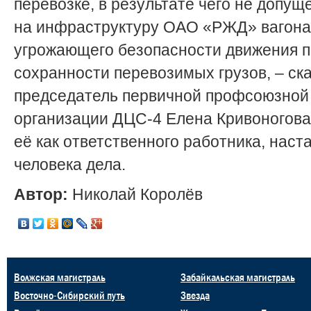
перевозке, в результате чего не допущ
на инфраструктуру ОАО «РЖД» вагона
угрожающего безопасности движения п
сохранности перевозимых грузов, – ск
председатель первичной профсоюзной
организации ДЦС-4 Елена Кривоногова
её как ответственного работника, наст
человека дела.
Автор:
Николай Королёв
Волжская магистраль
Забайкальская магистраль
Восточно-Сибирский путь
Звезда