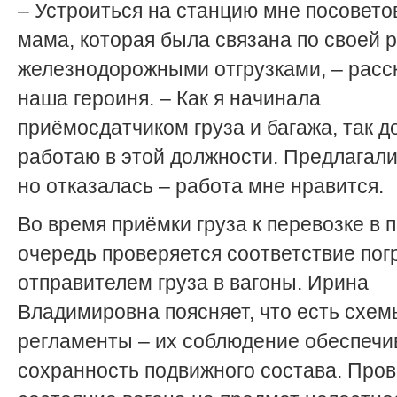
– Устроиться на станцию мне посовето
мама, которая была связана по своей 
железнодорожными отгрузками, – расс
наша героиня. – Как я начинала
приёмосдатчиком груза и багажа, так до
работаю в этой должности. Предлагали
но отказалась – работа мне нравится.
Во время приёмки груза к перевозке в 
очередь проверяется соответствие пог
отправителем груза в вагоны. Ирина
Владимировна поясняет, что есть схем
регламенты – их соблюдение обеспечи
сохранность подвижного состава. Про