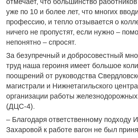
отмечает, что большинство работников
уже по 10 и более лет, что многих ввод
профессию, и тепло отзывается о колле
ничего не пропустят, если нужно – помо
непонятно – спросят.
За безупречный и добросовестный мно
труд наша героиня имеет большое кол
поощрений от руководства Свердловск
магистрали и Нижнетагильского центра
организации работы железнодорожных
(ДЦС-4).
– Благодаря ответственному подходу 
Захаровой к работе вагон не был приня