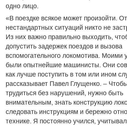
одно лицо.
«В поездке всякое может произойти. О
нестандартных ситуаций никто не заст
Из них важно правильно выходить, что
допустить задержек поездов и вызова
вспомогательного локомотива. Моими 
были опытнейшие машинисты. Они сов
как лучше поступить в том или ином сл
рассказывает Павел Глущенко. – Чтоб
трудиться без нарушений, нужно быть
внимательным, знать конструкцию лок
следовать ин­струкциям и бережно отно
технике. Я постоянно учился, учитывал