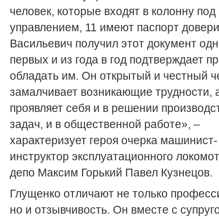
человек, которые входят в колонну под
управлением, 11 имеют паспорт довери
Васильевич получил этот документ одн
первых и из года в год подтверждает п
обладать им. Он открытый и честный ч
замалчивает возникающие трудности, 
проявляет себя и в решении производ
задач, и в общественной работе», –
характеризует героя очерка машинист-
инструктор эксплуатационного локомо
депо Максим Горький Павел Кузнецов.
Глущенко отличают не только профес­с
но и отзывчивость. Он вместе с супруг