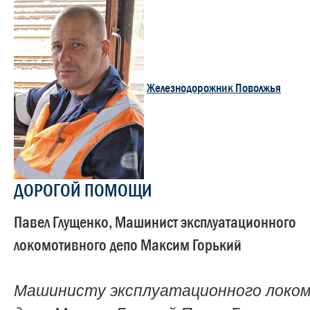
Железнодорожник Поволжья
ДОРОГОЙ ПОМОЩИ
Павел Глущенко, Машинист эксплуатационного
локомотивного депо Максим Горький
Машинисту эксплуатационного локо