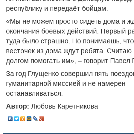
республику и передаёт бойцам.
«Мы не можем просто сидеть дома и ж
окончания боевых действий. Первый ра
туда было страшно. Но понимаешь, что
весточек из дома ждут ребята. Считаю
долгом помогать им», – говорит Павел 
За год Глущенко совершил пять поездо
гуманитарной миссией и не намерен
останавливаться.
Автор:
Любовь Каретникова