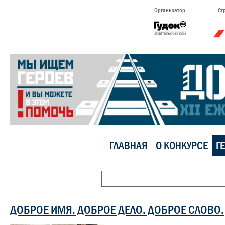
Организатор
Ст
ГЛАВНАЯ
О КОНКУРСЕ
Г
ДОБРОЕ ИМЯ. ДОБРОЕ ДЕЛО. ДОБРОЕ СЛОВО.