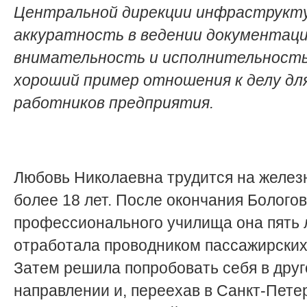
Центральной дирекции инфраструкту
аккуратность в ведении документаци
внимательность и исполнительност
хороший пример отношения к делу дл
работников предприятия.
Любовь Николаевна трудится на желез
более 18 лет. После окончания Бологов
профессионального училища она пять 
отработала проводником пассажирских
Затем решила попробовать себя в дру
направлении и, переехав в Санкт-Петер