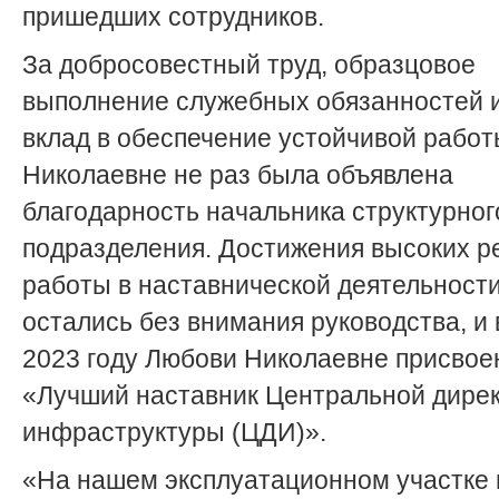
пришедших сотрудников.
За добросовестный труд, образцовое
выполнение служебных обязанностей 
вклад в обеспечение устойчивой рабо
Николаевне не раз была объявлена
благодарность начальника структурног
подразделения. Достижения высоких р
работы в наставнической деятельности
остались без внимания руководства, и 
2023 году Любови Николаевне присвое
«Лучший наставник Центральной дире
инфраструктуры (ЦДИ)».
«На нашем эксплуатационном участке 