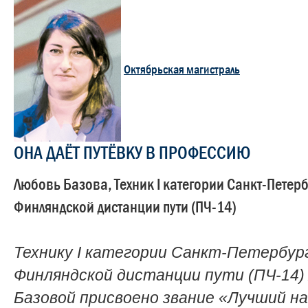
Октябрьская магистраль
ОНА ДАЁТ ПУТЁВКУ В ПРОФЕССИЮ
Любовь Базова, Техник I категории Санкт-Петерб
Финляндской дистанции пути (ПЧ-14)
Технику I категории Санкт-Петербур
Финляндской дистанции пути (ПЧ-14)
Базовой присвоено звание «Лучший н