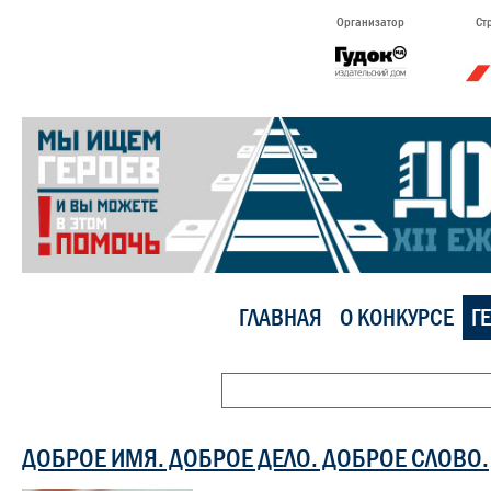
Организатор
Ст
ГЛАВНАЯ
О КОНКУРСЕ
Г
ДОБРОЕ ИМЯ. ДОБРОЕ ДЕЛО. ДОБРОЕ СЛОВО.