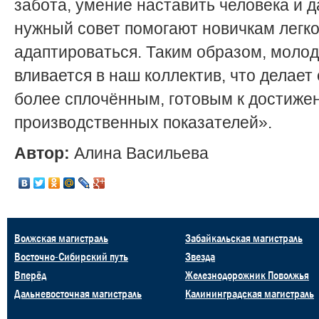
забота, умение наставить человека и д
нужный совет помогают новичкам легк
адаптироваться. Таким образом, моло
вливается в наш коллектив, что делает
более сплочённым, готовым к достиже
производственных показателей».
Автор:
Алина Васильева
Волжская магистраль
Забайкальская магистраль
Восточно-Сибирский путь
Звезда
Вперёд
Железнодорожник Поволжья
Дальневосточная магистраль
Калининградская магистраль