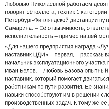
Любовью Николаевной работаем девять
говорит её коллега, техник 1 категории
Петербург-Финляндской дистанции пу
Самарина. – Её отзывчивость, ответст
исполнительность – пример нашей мол
«Для нашего предприятия награда «Лу
наставник ЦДИ» – первая, – рассказыв
начальник эксплуатационного участка
Иван Белов. – Любовь Базова опытный
наставник, который помогает двигатьс
работникам по пути развития. Её знани
навыки способствуют им в решении с
производственных задач. К тому же её