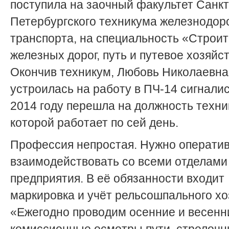
поступила на заочный факультет Санкт
Петербургского техникума железнодор
транспорта, на специальность «Строи
железных дорог, путь и путевое хозяйст
Окончив техникум, Любовь Николаевна
устроилась на работу в ПЧ-14 сигналис
2014 году перешла на должность техник
которой работает по сей день.
Профессия непростая. Нужно операти
взаимодействовать со всеми отделами
предприятия. В её обязанности входит
маркировка и учёт рельсошпального хо
«Ежегодно проводим осенние и весенн