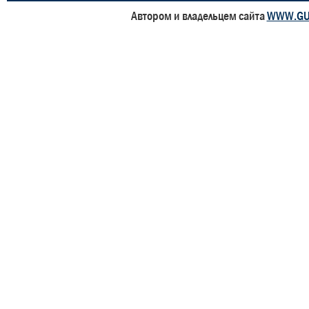
Автором и владельцем сайта
WWW.GU