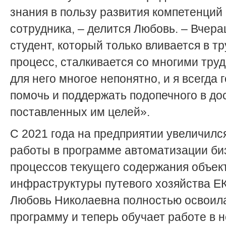
знания в пользу развития компетенций
сотрудника, – делится Любовь. – Вчер
студент, который только вливается в т
процесс, сталкивается со многими тру
для него многое непонятно, и я всегда 
помочь и поддержать подопечного в д
поставленных им целей».
С 2021 года на предприятии увеличилс
работы в программе автоматизации би
процессов текущего содержания объек
инфраструктуры путевого хозяйства Е
Любовь Николаевна полностью освоил
программу и теперь обучает работе в н