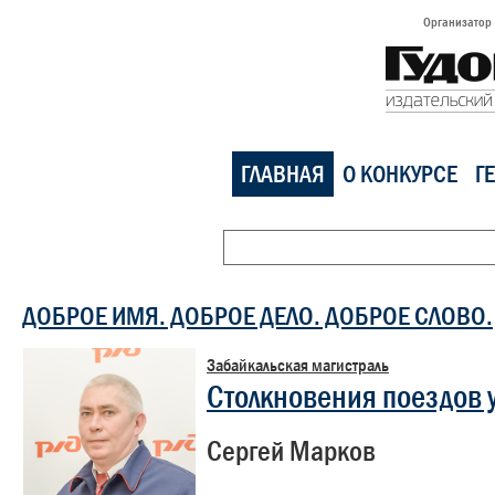
Организатор
ГЛАВНАЯ
О КОНКУРСЕ
Г
ДОБРОЕ ИМЯ. ДОБРОЕ ДЕЛО. ДОБРОЕ СЛОВО.
Забайкальская магистраль
Столкновения поездов 
Сергей Марков