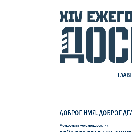
ГЛАВ
ДОБРОЕ ИМЯ. ДОБРОЕ ДЕ
Московский железнодорожник