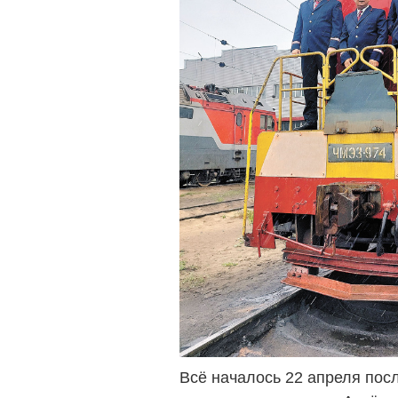
Всё началось 22 апреля пос