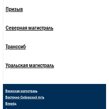
Призыв
Северная магистраль
Транссиб
Уральская магистраль
Волжская магистраль
Восточно-Сибирский путь
Вперёд