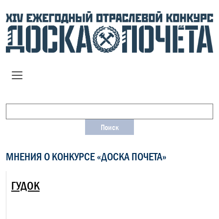
МНЕНИЯ О КОНКУРСЕ «ДОСКА ПОЧЕТА»
ГУДОК