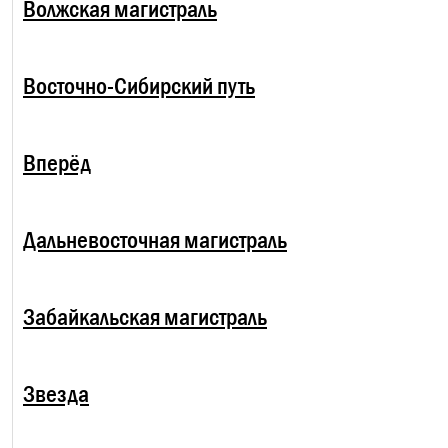
Волжская магистраль
Восточно-Сибирский путь
Вперёд
Дальневосточная магистраль
Забайкальская магистраль
Звезда