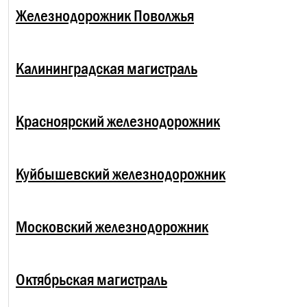
Железнодорожник Поволжья
Калининградская магистраль
Красноярский железнодорожник
Куйбышевский железнодорожник
Московский железнодорожник
Октябрьская магистраль