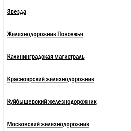
Звезда
Железнодорожник Поволжья
Калининградская магистраль
Красноярский железнодорожник
Куйбышевский железнодорожник
Московский железнодорожник