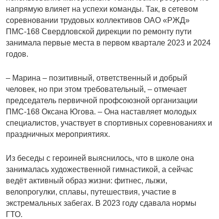
напрямую влияет на успехи команды. Так, в сетевом
соревновании трудовых коллективов ОАО «РЖД»
ПМС-168 Свердловской дирекции по ремонту пути
занимала первые места в первом квартале 2023 и 2024
годов.
– Марина – позитивный, ответственный и добрый
человек, но при этом требовательный, – отмечает
председатель первичной профсоюзной организации
ПМС-168 Оксана Югова. – Она наставляет молодых
специалистов, участвует в спортивных соревнованиях и
праздничных мероприятиях.
Из беседы с героиней выяснилось, что в школе она
занималась художественной гимнастикой, а сейчас
ведёт активный образ жизни: фитнес, лыжи,
велопрогулки, сплавы, путешествия, участие в
экстремальных забегах. В 2023 году сдавала нормы
ГТО.