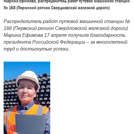
Марина Ефимова, распределитель работ путевой машинной станции
№ 168 (Пермский регион Свердловской железной дороги)
Распределитель работ путевой машинной станции №
168 (Пермский регион Свердловской железной дороги)
Марина Ефимова 17 апреля получила благодарность
президента Российской Федерации – за многолетний
труд и достигнутые успехи.