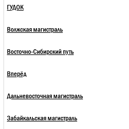
ГУДОК
Волжская магистраль
Восточно-Сибирский путь
Вперёд
Дальневосточная магистраль
Забайкальская магистраль