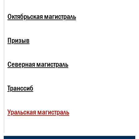
Октябрьская магистраль
Призыв
Северная магистраль
Транссиб
Уральская магистраль