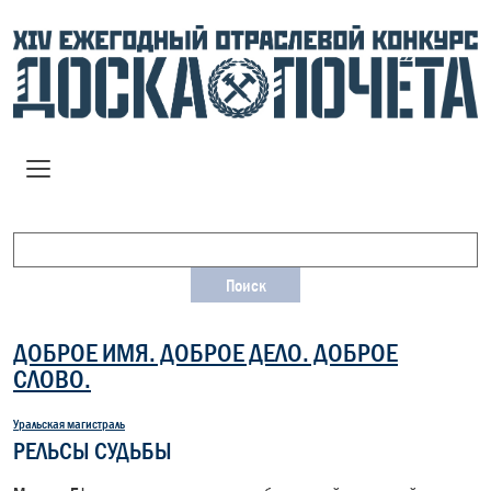
ДОБРОЕ ИМЯ. ДОБРОЕ ДЕЛО. ДОБРОЕ
СЛОВО.
Уральская магистраль
РЕЛЬСЫ СУДЬБЫ