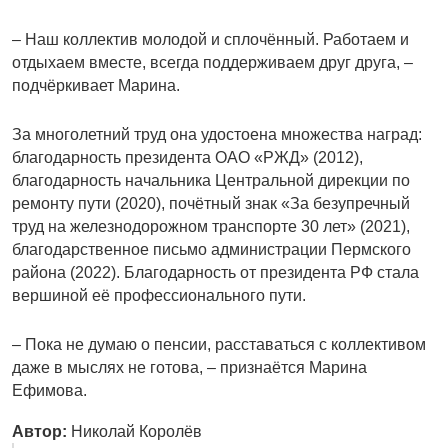
– Наш коллектив молодой и сплочённый. Работаем и
отдыхаем вместе, всегда поддерживаем друг друга, –
подчёркивает Марина.
За многолетний труд она удостоена множества наград:
благодарность президента ОАО «РЖД» (2012),
благодарность начальника Центральной дирекции по
ремонту пути (2020), почётный знак «За безупречный
труд на железнодорожном транспорте 30 лет» (2021),
благодарственное письмо администрации Пермского
района (2022). Благодарность от президента РФ стала
вершиной её профессионального пути.
– Пока не думаю о пенсии, расставаться с коллективом
даже в мыслях не готова, – признаётся Марина
Ефимова.
Автор:
Николай Королёв