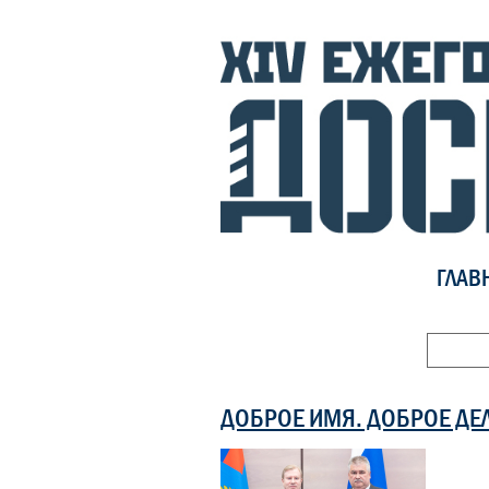
ГЛАВ
ДОБРОЕ ИМЯ. ДОБРОЕ ДЕ