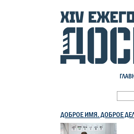
ГЛАВ
ДОБРОЕ ИМЯ. ДОБРОЕ ДЕ