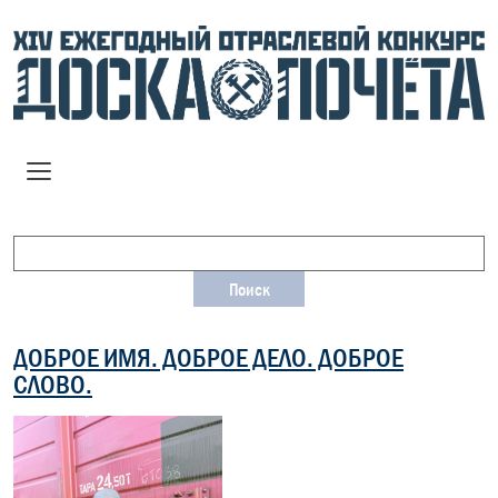
ДОБРОЕ ИМЯ. ДОБРОЕ ДЕЛО. ДОБРОЕ
СЛОВО.