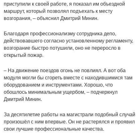
приступили к своей работе, я показал им объездной
маршрут, который позволял подъехать к месту
возгорания, – объяснил Дмитрий Минин.
Благодаря профессионализму сотрудника депо,
действовавшего согласно установленному регламенту,
возгорание быстро потушили, оно не переросло в
открытый пожар.
– На движение поездов огонь не повлиял. А вот оба
модуля могли бы сгореть вместе с находившимися там
оборудованием и инструментами. Хорошо, что
обошлось минимальным ущербом, – подчеркнул
Дмитрий Минин.
За десятилетие работы на магистрали подобный случай
произошёл с ним впервые. Он не растерялся и проявил
свои лучшие профессиональные качества.