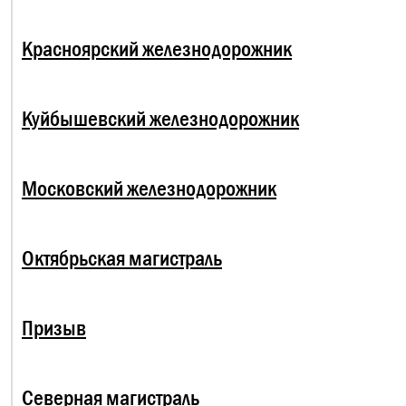
Красноярский железнодорожник
Куйбышевский железнодорожник
Московский железнодорожник
Октябрьская магистраль
Призыв
Северная магистраль