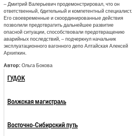
– Дмитрий Валерьевич продемонстрировал, что он
ответственный, бдительный и компетентный специалист.
Его своевременные и скоординированные действия
позволили предотвратить дальнейшее развитие
опасной ситуации, способствовали предотвращению
аварийных последствий, – подчеркнул начальник
эксплуатационного вагонного депо Алтайская Алексей
Архипкин.
Автор:
Ольга Бокова
ГУДОК
Волжская магистраль
Восточно-Сибирский путь