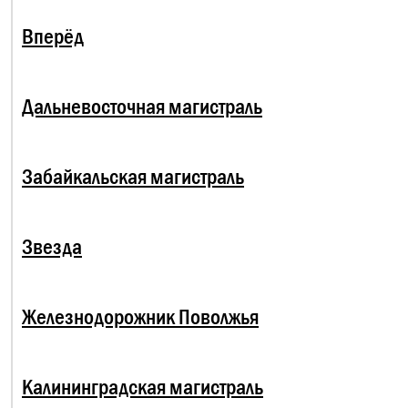
Вперёд
Дальневосточная магистраль
Забайкальская магистраль
Звезда
Железнодорожник Поволжья
Калининградская магистраль