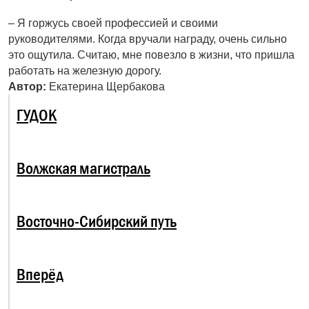
– Я горжусь своей профессией и своими
руководителями. Когда вручали награду, очень сильно
это ощутила. Считаю, мне повезло в жизни, что пришла
работать на железную дорогу.
Автор:
Екатерина Щербакова
ГУДОК
Волжская магистраль
Восточно-Сибирский путь
Вперёд