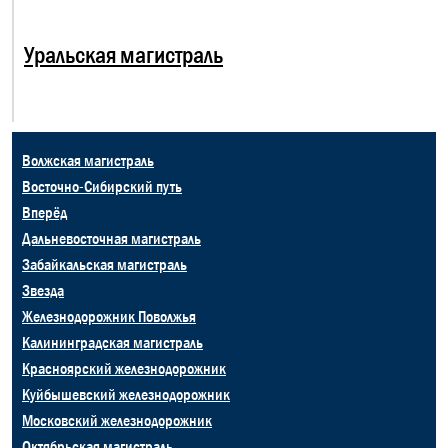
Уральская магистраль
Волжская магистраль
Восточно-Сибирский путь
Вперёд
Дальневосточная магистраль
Забайкальская магистраль
Звезда
Железнодорожник Поволжья
Калининградская магистраль
Красноярский железнодорожник
Куйбышевский железнодорожник
Московский железнодорожник
Октябрьская магистраль