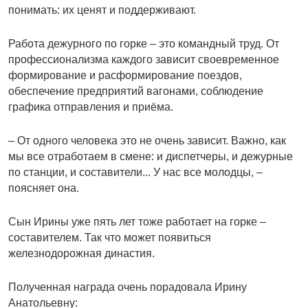
понимать: их ценят и поддерживают.
Работа дежурного по горке – это командный труд. От
профессионализма каждого зависит своевременное
формирование и расформирование поездов,
обеспечение предприятий вагонами, соблюдение
графика отправления и приёма.
– От одного человека это не очень зависит. Важно, как
мы все отработаем в смене: и диспетчеры, и дежурные
по станции, и составители... У нас все молодцы, –
поясняет она.
Сын Ирины уже пять лет тоже работает на горке –
составителем. Так что может появиться
железнодорожная династия.
Полученная награда очень порадовала Ирину
Анатольевну: