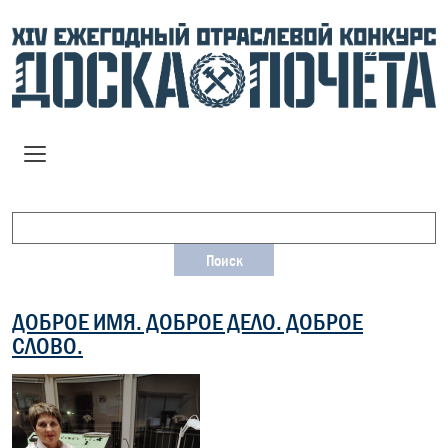
ДОБРОЕ ИМЯ. ДОБРОЕ ДЕЛО. ДОБРОЕ
СЛОВО.