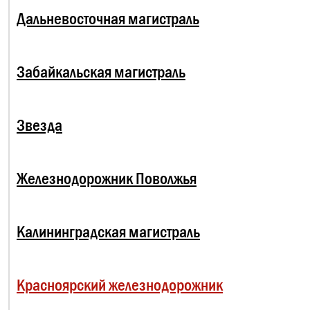
Дальневосточная магистраль
Забайкальская магистраль
Звезда
Железнодорожник Поволжья
Калининградская магистраль
Красноярский железнодорожник