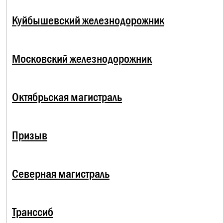
Куйбышевский железнодорожник
Московский железнодорожник
Октябрьская магистраль
Призыв
Северная магистраль
Транссиб