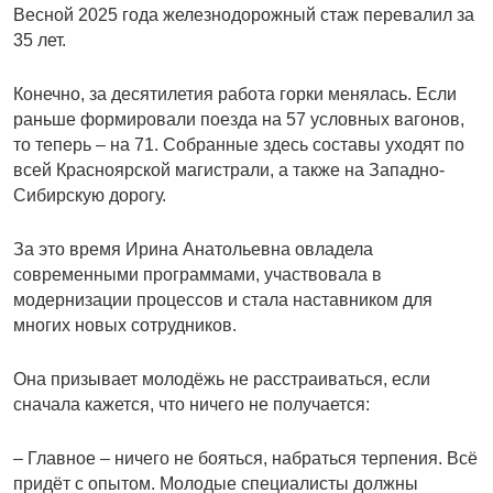
Весной 2025 года железнодорожный стаж перевалил за
35 лет.
Конечно, за десятилетия работа горки менялась. Если
раньше формировали поезда на 57 условных вагонов,
то теперь – на 71. Собранные здесь составы уходят по
всей Красноярской магистрали, а также на Западно-
Сибирскую дорогу.
За это время Ирина Анатольевна овладела
современными программами, участвовала в
модернизации процессов и стала наставником для
многих новых сотрудников.
Она призывает молодёжь не расстраиваться, если
сначала кажется, что ничего не получается:
– Главное – ничего не бояться, набраться терпения. Всё
придёт с опытом. Молодые специалисты должны