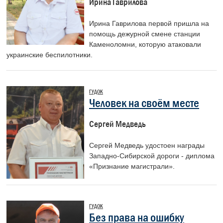
Ирина Гаврилова
Ирина Гаврилова первой пришла на
помощь дежурной смене станции
Каменоломни, которую атаковали
украинские беспилотники.
ГУДОК
Человек на своём месте
Сергей Медведь
Сергей Медведь удостоен награды
Западно-­Сибирской дороги - диплома
«Признание магистрали».
ГУДОК
Без права на ошибку