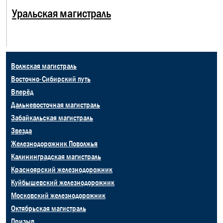
Уральская магистраль
Волжская магистраль
Восточно-Сибирский путь
Вперёд
Дальневосточная магистраль
Забайкальская магистраль
Звезда
Железнодорожник Поволжья
Калининградская магистраль
Красноярский железнодорожник
Куйбышевский железнодорожник
Московский железнодорожник
Октябрьская магистраль
Призыв