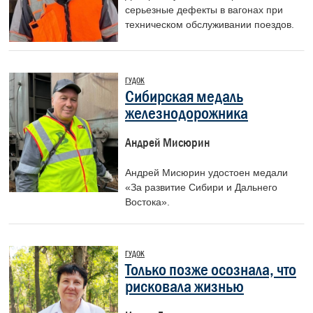
серьезные дефекты в вагонах при
техническом обслуживании поездов.
ГУДОК
Сибирская медаль
железнодорожника
Андрей Мисюрин
Андрей Мисюрин удостоен медали
«За развитие Сибири и Дальнего
Востока».
ГУДОК
Только позже осознала, что
рисковала жизнью