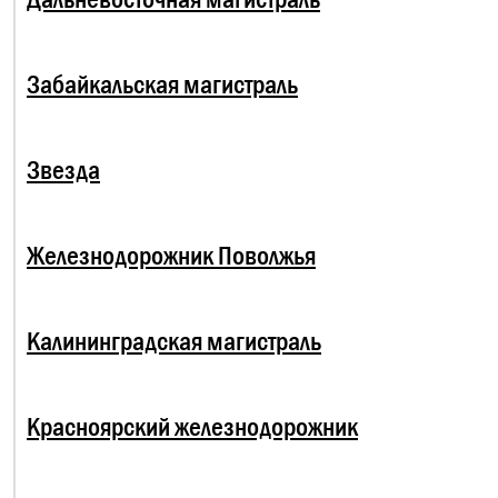
Забайкальская магистраль
Звезда
Железнодорожник Поволжья
Калининградская магистраль
Красноярский железнодорожник