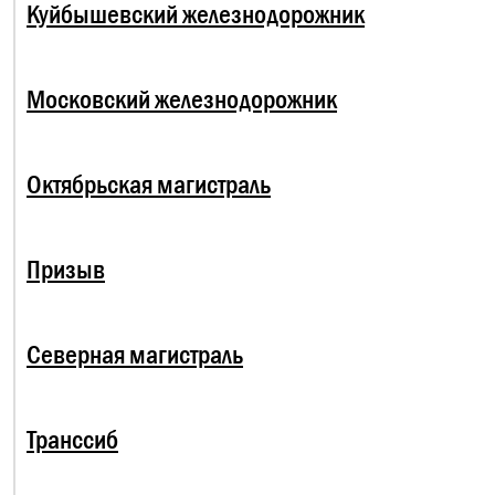
Куйбышевский железнодорожник
Московский железнодорожник
Октябрьская магистраль
Призыв
Северная магистраль
Транссиб