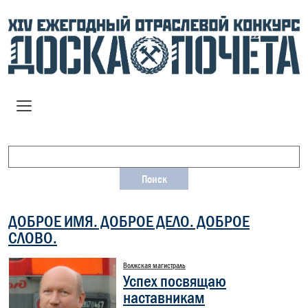
ДОБРОЕ ИМЯ. ДОБРОЕ ДЕЛО. ДОБРОЕ
СЛОВО.
Волжская магистраль
Успех посвящаю
наставникам