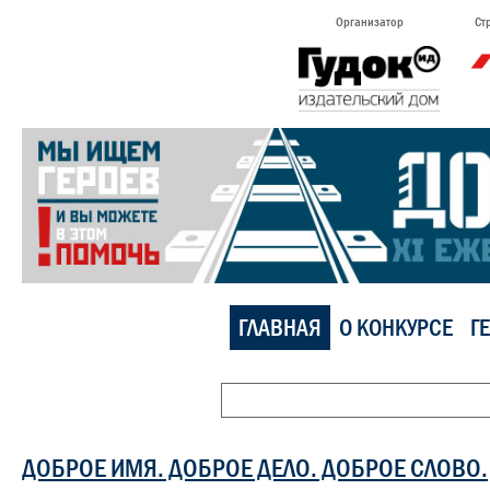
Организатор
Ст
ГЛАВНАЯ
О КОНКУРСЕ
Г
ДОБРОЕ ИМЯ. ДОБРОЕ ДЕЛО. ДОБРОЕ СЛОВО.