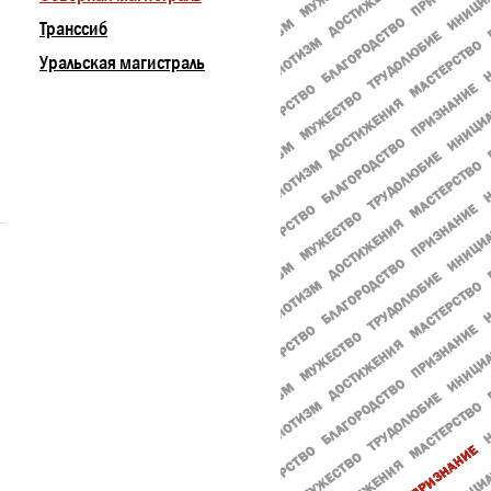
Транссиб
Уральская магистраль