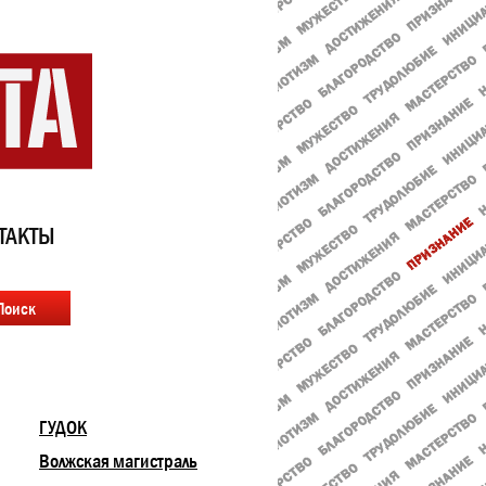
ТАКТЫ
ГУДОК
Волжская магистраль