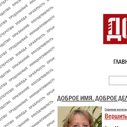
ГЛАВ
ДОБРОЕ ИМЯ. ДОБРОЕ ДЕ
Северная магистр
Вершить