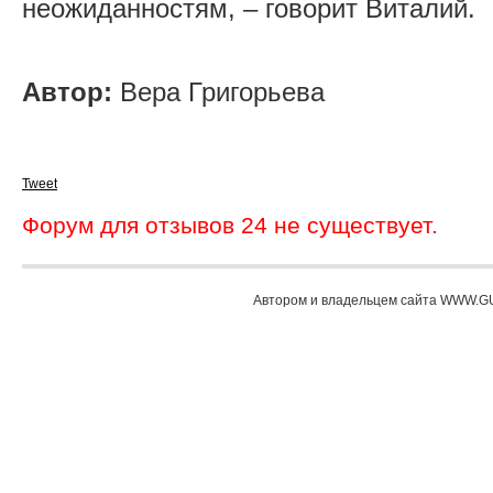
неожиданностям, – говорит Виталий.
Автор:
Вера Григорьева
Tweet
Форум для отзывов 24 не существует.
Автором и владельцем сайта WWW.GU