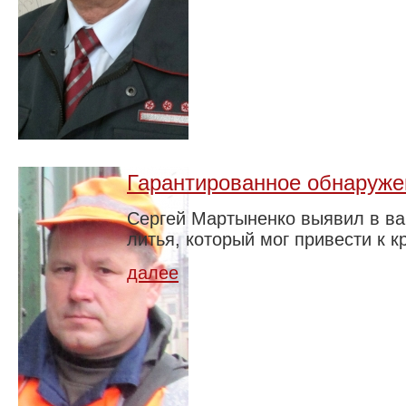
Гарантированное обнаруже
Сергей Мартыненко выявил в ва
литья, который мог привести к 
далее