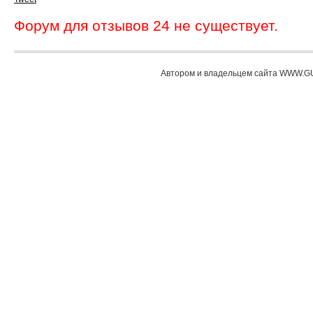
Форум для отзывов 24 не существует.
Автором и владельцем сайта WWW.GU