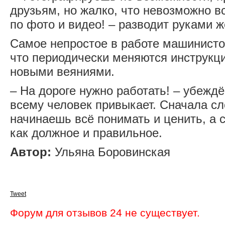
друзьям, но жалко, что невозможно в
по фото и видео! – разводит руками 
Самое непростое в работе машинистов
что периодически меняются инструкци
новыми веяниями.
– На дороге нужно работать! – убежд
всему человек привыкает. Сначала сл
начинаешь всё понимать и ценить, а
как должное и правильное.
Автор:
Ульяна Боровинская
Tweet
Форум для отзывов 24 не существует.