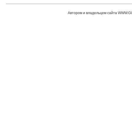
Автором и владельцем сайта WWW.GU