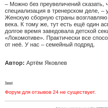
‒ Можно без преувеличений сказать, 
специализация в тренерском деле, ‒ 
Женскую сборную страны возглавляю 
века. К тому же, тут есть ещё один а
долгое время заведовала детской сек
«Локомотиве». Практически все спос
от неё. У нас ‒ семейный подряд.
Автор:
Артём Яковлев
Tweet
Форум для отзывов 24 не существует.