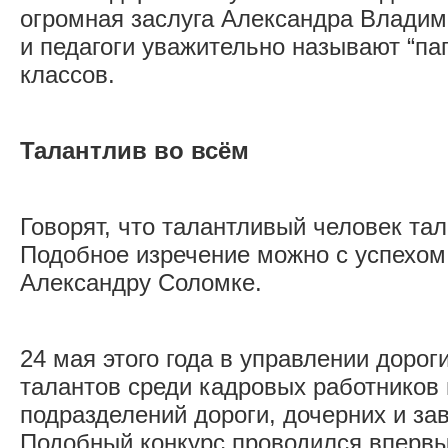
огромная заслуга Александра Владим
и педагоги уважительно называют “п
классов.
Талантлив во всём
Говорят, что талантливый человек тал
Подобное изречение можно с успехом
Александру Соломке.
24 мая этого года в управлении дорог
талантов среди кадровых работников 
подразделений дороги, дочерних и за
Подобный конкурс проводился впервы