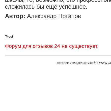
сложилась бы ещё успешнее.
Автор:
Александр Потапов
Tweet
Форум для отзывов 24 не существует.
Автором и владельцем сайта WWW.GU