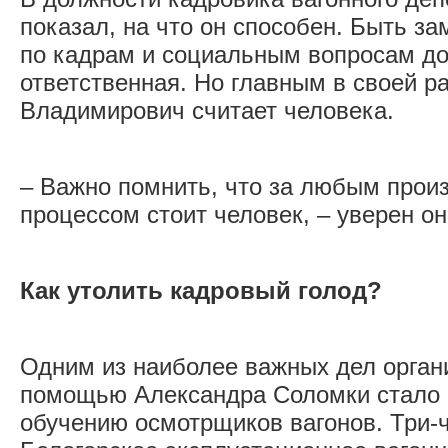
показал, на что он способен. Быть з
по кадрам и социальным вопросам д
ответственная. Но главным в своей р
Владимирович считает человека.
– Важно помнить, что за любым прои
процессом стоит человек, – уверен он
Как утолить кадровый голод?
Одним из наиболее важных дел орган
помощью Александра Соломки стало о
обучению осмотрщиков вагонов. Три-ч