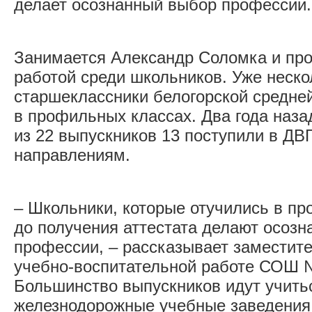
делает осознанный выбор профессии.
Занимается Александр Соломка и пр
работой среди школьников. Уже неско
старшеклассники белогорской средн
в профильных классах. Два года наза
из 22 выпускников 13 поступили в Д
направлениям.
– Школьники, которые отучились в п
до получения аттестата делают осоз
профессии, – рассказывает заместите
учебно-воспитательной работе СОШ 
Большинство выпускников идут учить
железнодорожные учебные заведения. 