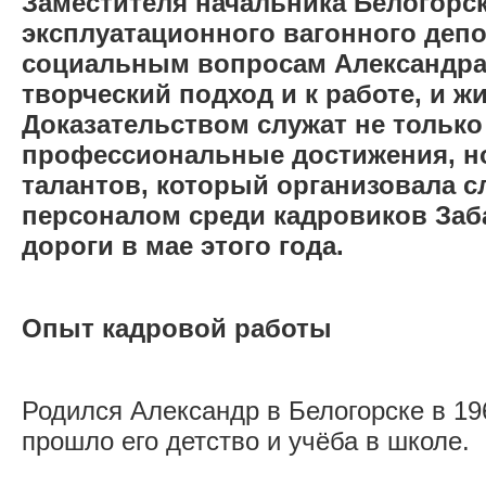
Заместителя начальника Белогорс
эксплуатационного вагонного депо
социальным вопросам Александра
творческий подход и к работе, и ж
Доказательством служат не только
профессиональные достижения, но
талантов, который организовала 
персоналом среди кадровиков Заб
дороги в мае этого года.
Опыт кадровой работы
Родился Александр в Белогорске в 196
прошло его детство и учёба в школе.