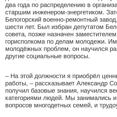
два года по распределению в организ
старшим инженером-энергетиком. Зат
Белогорский военно-ремонтный завод,
шести лет. Был избран депутатом Бел
совета, позже назначен заместителем
горисполкома по делам молодежи. Им
молодёжных проблем, он научился ра
другие социальные вопросы.
– На этой должности я приобрёл цен
работы, – рассказывает Александр С
получил базовые знания, научился ве
категориями людей. Мы занимались 
вопросов многодетных семей, и труд