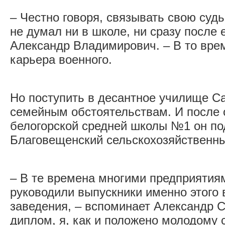
– Честно говоря, связывать свою судь
не думал ни в школе, ни сразу после 
Александр Владимирович. – В то вре
карьера военного.
Но поступить в десантное училище С
семейным обстоятельствам. И после о
белогорской средней школы №1 он по
Благовещенский сельскохозяйственны
– В те времена многими предприятия
руководили выпускники именно этого 
заведения, – вспоминает Александр 
диплом, я, как и положено молодому 