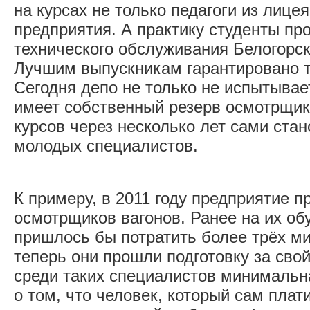
на курсах не только педагоги из лице
предприятия. А практику студенты про
технического обслуживания Белогорск
Лучшим выпускникам гарантировано т
Сегодня депо не только не испытывае
имеет собственный резерв осмотрщик
курсов через несколько лет сами ста
молодых специалистов.
К примеру, в 2011 году предприятие п
осмотрщиков вагонов. Ранее на их о
пришлось бы потратить более трёх ми
теперь они прошли подготовку за свой 
среди таких специалистов минимальна
о том, что человек, который сам плат