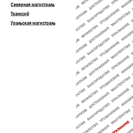
Северная магистраль
Транссиб
Уральская магистраль