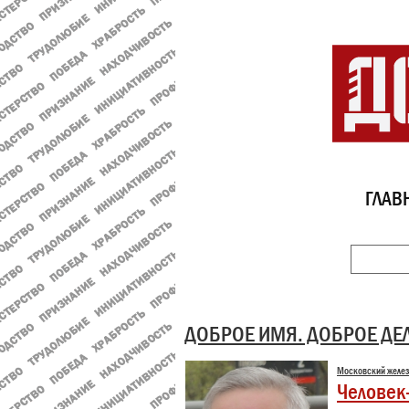
ГЛАВ
ДОБРОЕ ИМЯ. ДОБРОЕ ДЕ
Московский желе
Человек