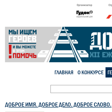
Организатор
Ст
ГЛАВНАЯ
О КОНКУРСЕ
Г
ДОБРОЕ ИМЯ. ДОБРОЕ ДЕЛО. ДОБРОЕ СЛОВО.