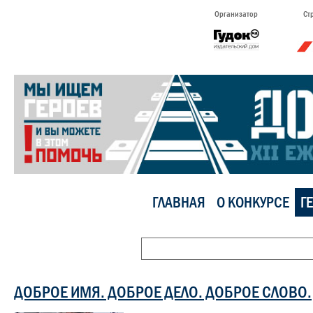
Организатор
Ст
ГЛАВНАЯ
О КОНКУРСЕ
Г
ДОБРОЕ ИМЯ. ДОБРОЕ ДЕЛО. ДОБРОЕ СЛОВО.